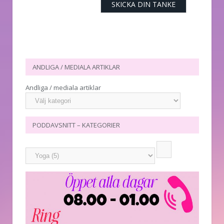
ANDLIGA / MEDIALA ARTIKLAR
Andliga / mediala artiklar
PODDAVSNITT – KATEGORIER