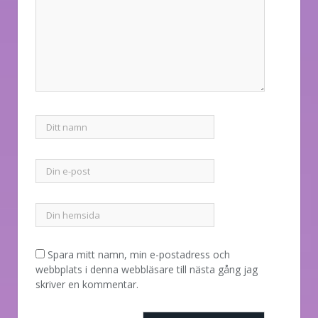
Spara mitt namn, min e-postadress och
webbplats i denna webbläsare till nästa gång jag
skriver en kommentar.