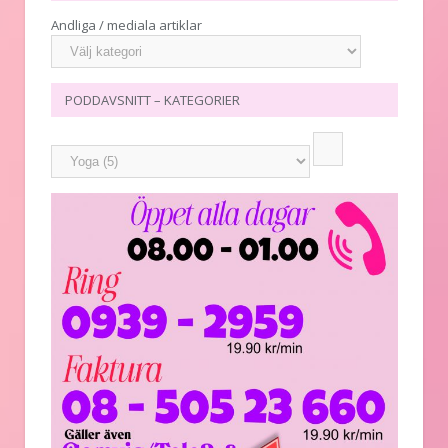
Andliga / mediala artiklar
PODDAVSNITT – KATEGORIER