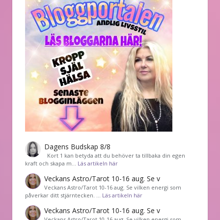
Dagens Budskap 8/8
Kort 1 kan betyda att du behöver ta tillbaka din egen
kraft och skapa m…
Läs artikeln här
Veckans Astro/Tarot 10-16 aug. Se v
Veckans Astro/Tarot 10-16 aug. Se vilken energi som
påverkar ditt stjärntecken. …
Läs artikeln här
Veckans Astro/Tarot 10-16 aug. Se v
Veckans Astro/Tarot 10-16 aug. Se vilken energi som