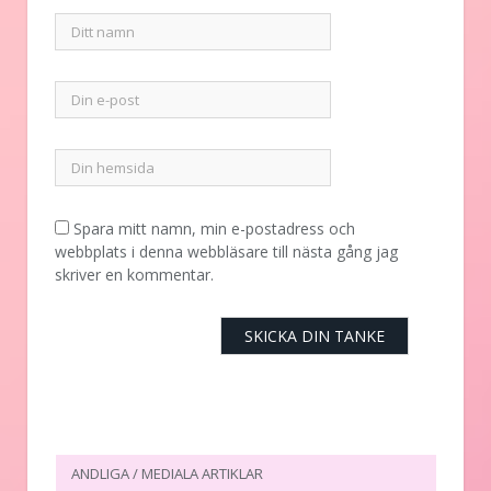
Spara mitt namn, min e-postadress och
webbplats i denna webbläsare till nästa gång jag
skriver en kommentar.
ANDLIGA / MEDIALA ARTIKLAR