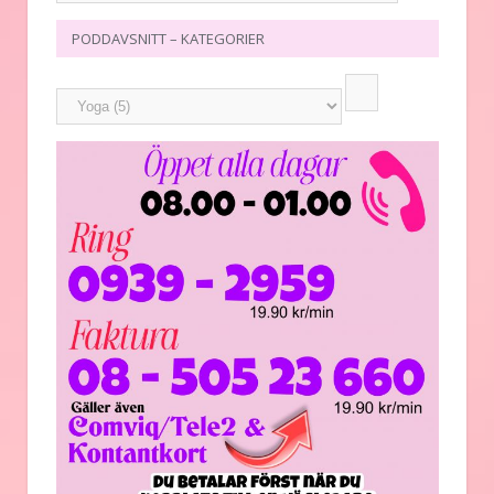
PODDAVSNITT – KATEGORIER