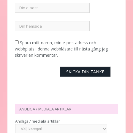
Spara mitt namn, min e-postadress och
webbplats i denna webbläsare till nästa gång jag
skriver en kommentar.
ANDLIGA / MEDIALA ARTIKLAR
Andliga / mediala artiklar