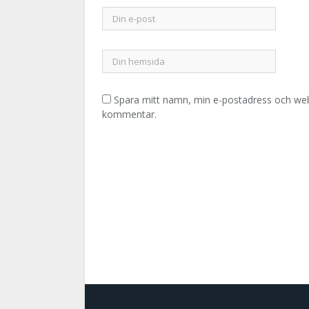
Spara mitt namn, min e-postadress och webb
kommentar.