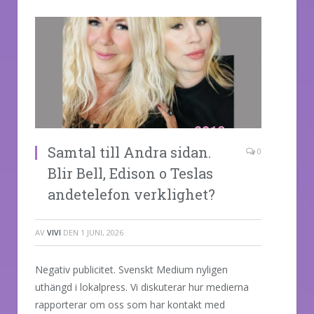
Samtal till Andra sidan.
0
Blir Bell, Edison o Teslas
andetelefon verklighet?
AV
VIVI
DEN
1 JUNI, 2026
Negativ publicitet. Svenskt Medium nyligen
uthängd i lokalpress. Vi diskuterar hur medierna
rapporterar om oss som har kontakt med