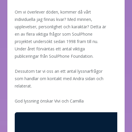
Om vi överlever döden, kommer då vårt
individuella jag finnas kvar? Med minnen,
upplevelser, personlighet och karaktär? Detta är
en av flera viktiga frågor som SoulPhone
projektet undersökt sedan 1998 fram till nu.
Under året förväntas ett antal viktiga
publiceringar från SoulPhone Foundation.
Dessutom tar vi oss an ett antal lyssnarfrågor
som handlar om kontakt med Andra sidan och
relaterat.
God lyssning önskar Vivi och Camilla