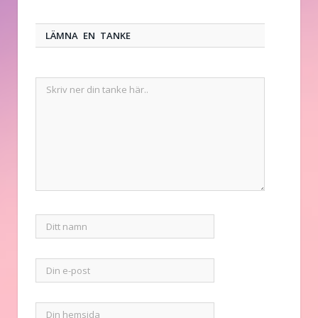
LÄMNA EN TANKE