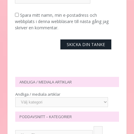
Spara mitt namn, min e-postadress och
webbplats i denna webbläsare till nästa gång jag
skriver en kommentar.
ANDLIGA / MEDIALA ARTIKLAR
Andliga / mediala artiklar
PODDAVSNITT – KATEGORIER