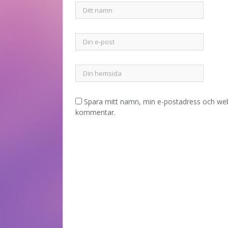
Spara mitt namn, min e-postadress och webb
kommentar.