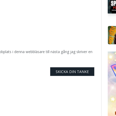
plats i denna webbläsare till nästa gång jag skriver en