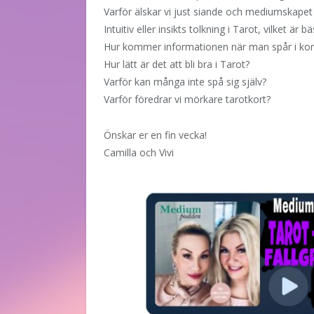
Varför älskar vi just siande och mediumskape
Intuitiv eller insikts tolkning i Tarot, vilket är bä
Hur kommer informationen när man spår i kor
Hur lätt är det att bli bra i Tarot?
Varför kan många inte spå sig själv?
Varför föredrar vi mörkare tarotkort?
Önskar er en fin vecka!
Camilla och Vivi