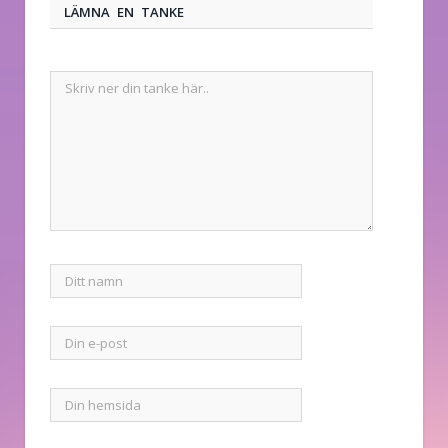
LÄMNA EN TANKE