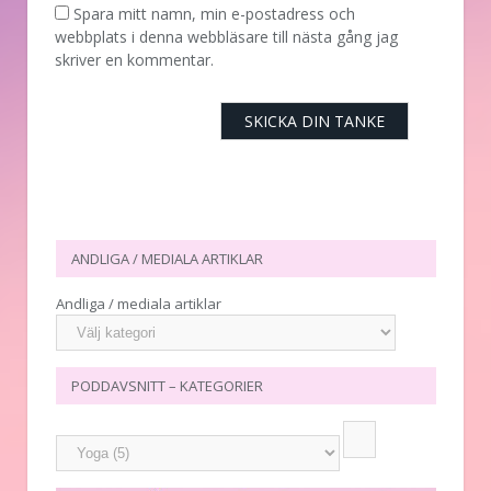
Spara mitt namn, min e-postadress och
webbplats i denna webbläsare till nästa gång jag
skriver en kommentar.
ANDLIGA / MEDIALA ARTIKLAR
Andliga / mediala artiklar
PODDAVSNITT – KATEGORIER