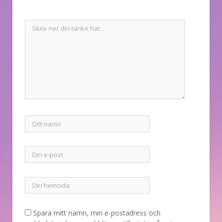
Spara mitt namn, min e-postadress och