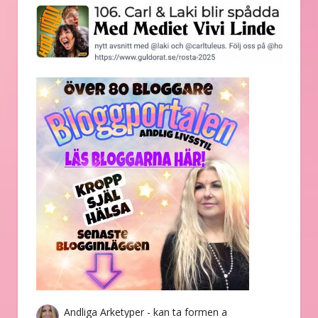
Andliga Arketyper - kan ta formen a