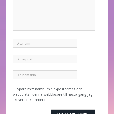
Spara mitt namn, min e-postadress och
webbplats i denna webbläsare till nästa gång jag
skriver en kommentar.