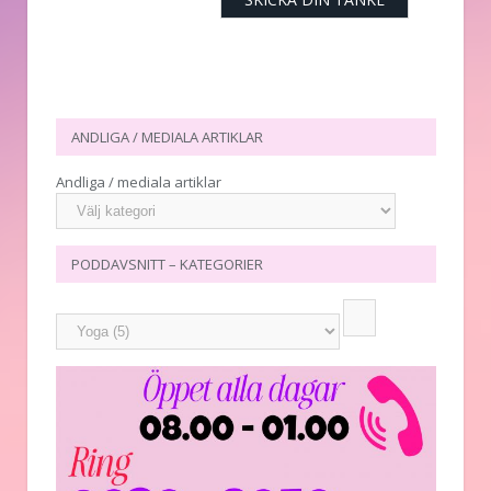
ANDLIGA / MEDIALA ARTIKLAR
Andliga / mediala artiklar
PODDAVSNITT – KATEGORIER