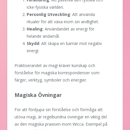
icke-fysiska världen.
Personlig Utveckling
: Att använda
ritualer för att växa inom sin andlighet.
Healing
: Användandet av energi för
helande ändamål.
Skydd
: Att skapa en barriär mot negativ
energi.
Praktiserandet av magi kräver kunskap och
förståelse för magiska korrespondenser som
färger, verktyg, symboler och energier.
Magiska Övningar
För att fördjupa sin förståelse och förmåga att
utöva magi, är regelbundna övningar en viktig del
av den magiska praxisen inom Wicca. Exempel på