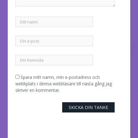
Spara mitt namn, min e-postadress och
webbplats i denna webbläsare till nästa gång jag
skriver en kommentar.