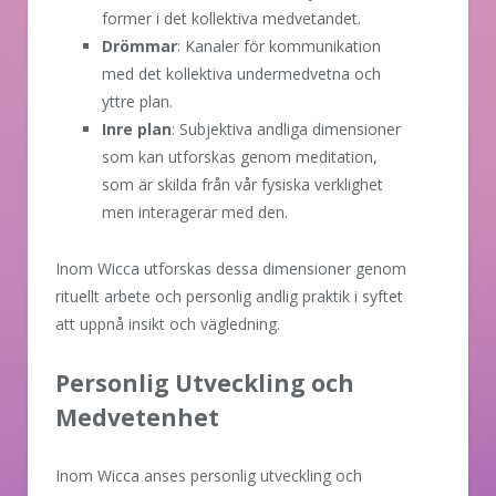
former i det kollektiva medvetandet.
Drömmar
: Kanaler för kommunikation
med det kollektiva undermedvetna och
yttre plan.
Inre plan
: Subjektiva andliga dimensioner
som kan utforskas genom meditation,
som är skilda från vår fysiska verklighet
men interagerar med den.
Inom Wicca utforskas dessa dimensioner genom
rituellt arbete och personlig andlig praktik i syftet
att uppnå insikt och vägledning.
Personlig Utveckling och
Medvetenhet
Inom Wicca anses personlig utveckling och