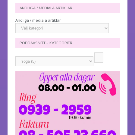
ANDLIGA / MEDIALA ARTIKLAR
Andliga / mediala artiklar
PODDAVSNITT – KATEGORIER