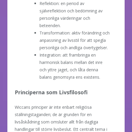
Reflektion: en period av
självreflektion och bedömning av
personliga värderingar och
beteenden.
Transformation: aktiv förändring och
anpassning av livsstil för att spegla
personliga och andliga övertygelser.
Integration: att frambringa en
harmonisk balans mellan det inre
och yttre jaget, och låta denna
balans genomsyra ens existens.
Principerna som Livsfilosofi
Wiccans principer är inte enbart religiösa
ställningstaganden; de är grunden för en
livsåskådning som omsluter allt från dagliga
handlingar till större livsbeslut. Ett centralt tema i