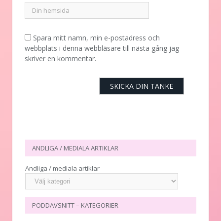
Spara mitt namn, min e-postadress och
webbplats i denna webbläsare till nästa gång jag
skriver en kommentar.
ANDLIGA / MEDIALA ARTIKLAR
Andliga / mediala artiklar
PODDAVSNITT – KATEGORIER