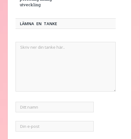
utveckling
LÄMNA EN TANKE