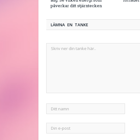
påverkar ditt stjärntecken
LÄMNA EN TANKE