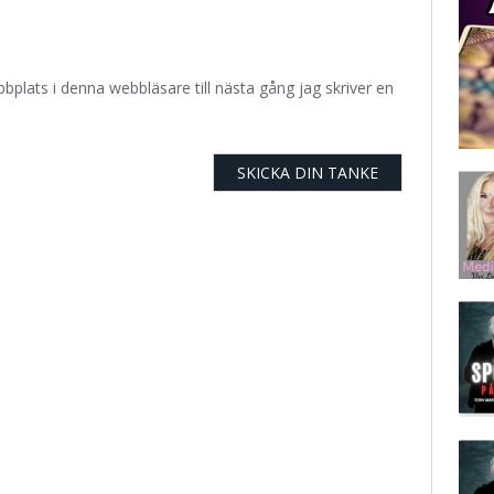
plats i denna webbläsare till nästa gång jag skriver en