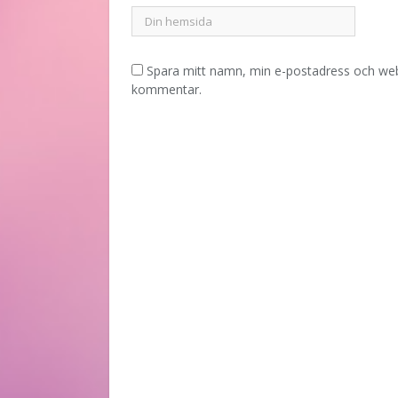
Spara mitt namn, min e-postadress och webb
kommentar.