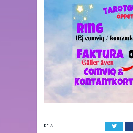
DELA.
Twitte