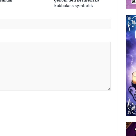
kabbalans symbolik