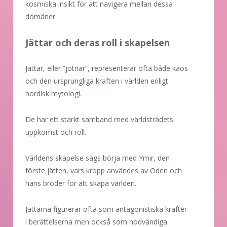
kosmiska insikt för att navigera mellan dessa
domäner.
Jättar och deras roll i skapelsen
Jättar, eller ”jötnar”, representerar ofta både kaos
och den ursprungliga kraften i världen enligt
nordisk mytologi.
De har ett starkt samband med världsträdets
uppkomst och roll.
Världens skapelse sägs börja med Ymir, den
förste jätten, vars kropp användes av Oden och
hans bröder för att skapa världen.
Jättarna figurerar ofta som antagonistiska krafter
i berättelserna men också som nödvändiga