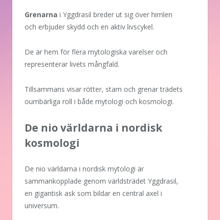
Grenarna
i Yggdrasil breder ut sig över himlen
och erbjuder skydd och en aktiv livscykel.
De är hem för flera mytologiska varelser och
representerar livets mångfald.
Tillsammans visar rötter, stam och grenar trädets
oumbärliga roll i både mytologi och kosmologi.
De nio världarna i nordisk
kosmologi
De nio världarna i nordisk mytologi är
sammankopplade genom världsträdet Yggdrasil,
en gigantisk ask som bildar en central axel i
universum.