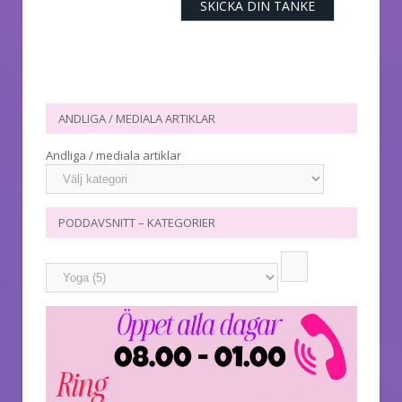
ANDLIGA / MEDIALA ARTIKLAR
Andliga / mediala artiklar
PODDAVSNITT – KATEGORIER