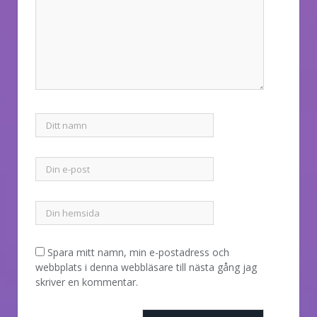
Spara mitt namn, min e-postadress och
webbplats i denna webbläsare till nästa gång jag
skriver en kommentar.