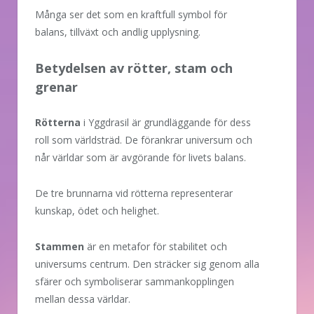
Många ser det som en kraftfull symbol för
balans, tillväxt och andlig upplysning.
Betydelsen av rötter, stam och
grenar
Rötterna
i Yggdrasil är grundläggande för dess
roll som världsträd. De förankrar universum och
når världar som är avgörande för livets balans.
De tre brunnarna vid rötterna representerar
kunskap, ödet och helighet.
Stammen
är en metafor för stabilitet och
universums centrum. Den sträcker sig genom alla
sfärer och symboliserar sammankopplingen
mellan dessa världar.