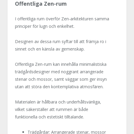
Offentliga Zen-rum
I offentliga rum överför Zen-arkitekturen samma
principer för lugn och enkelhet.
Designen av dessa rum syftar till att främja ro i
sinnet och en känsla av gemenskap.
Offentliga Zen-rum kan innehålla minimalistiska
trädgårdsdesigner med noggrant arrangerade
stenar och mossor, samt väggar som ger insyn
utan att störa den kontemplativa atmosfären.
Materialen är hållbara och underhållsvänliga,
vilket säkerställer att rummen är både
funktionella och estetiskt tilltalande.
Trädgårdar: Arrangerade stenar, mossor