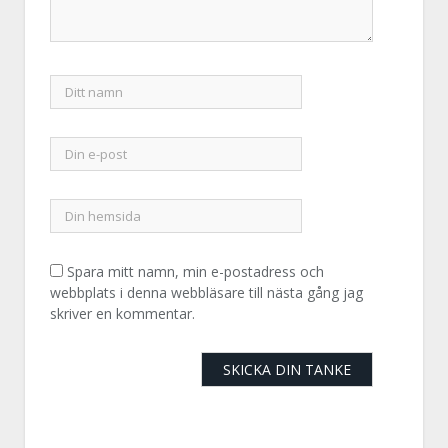
Spara mitt namn, min e-postadress och
webbplats i denna webbläsare till nästa gång jag
skriver en kommentar.