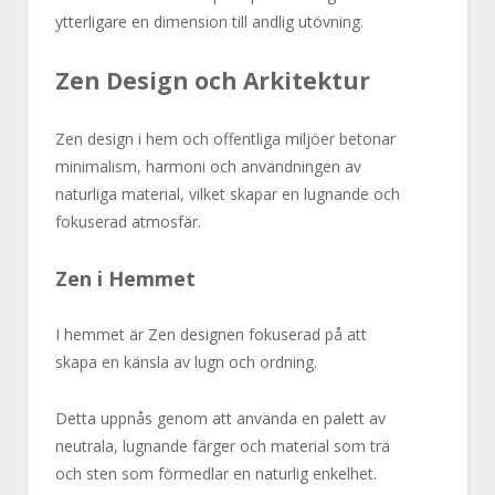
ytterligare en dimension till andlig utövning.
Zen Design och Arkitektur
Zen design i hem och offentliga miljöer betonar
minimalism, harmoni och användningen av
naturliga material, vilket skapar en lugnande och
fokuserad atmosfär.
Zen i Hemmet
I hemmet är Zen designen fokuserad på att
skapa en känsla av lugn och ordning.
Detta uppnås genom att använda en palett av
neutrala, lugnande färger och material som trä
och sten som förmedlar en naturlig enkelhet.