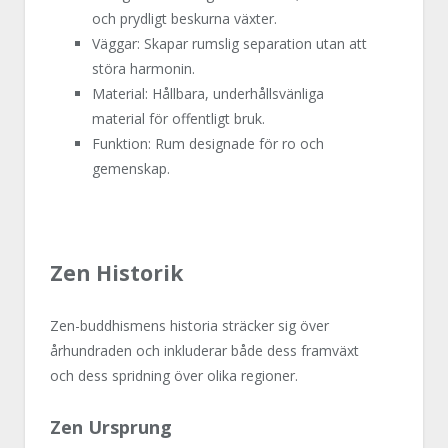
och prydligt beskurna växter.
Väggar: Skapar rumslig separation utan att
störa harmonin.
Material: Hållbara, underhållsvänliga
material för offentligt bruk.
Funktion: Rum designade för ro och
gemenskap.
Zen Historik
Zen-buddhismens historia sträcker sig över
århundraden och inkluderar både dess framväxt
och dess spridning över olika regioner.
Zen Ursprung