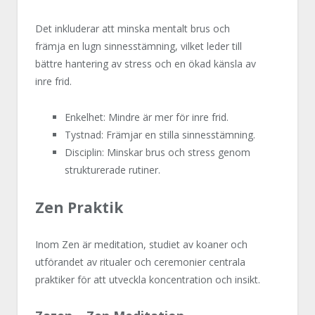
Det inkluderar att minska mentalt brus och
främja en lugn sinnesstämning, vilket leder till
bättre hantering av stress och en ökad känsla av
inre frid.
Enkelhet: Mindre är mer för inre frid.
Tystnad: Främjar en stilla sinnesstämning.
Disciplin: Minskar brus och stress genom
strukturerade rutiner.
Zen Praktik
Inom Zen är meditation, studiet av koaner och
utförandet av ritualer och ceremonier centrala
praktiker för att utveckla koncentration och insikt.