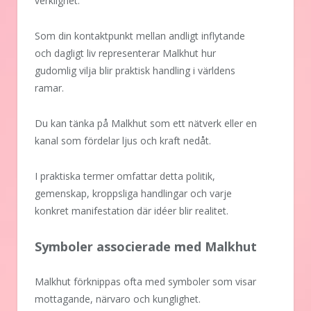
verklighet.
Som din kontaktpunkt mellan andligt inflytande
och dagligt liv representerar Malkhut hur
gudomlig vilja blir praktisk handling i världens
ramar.
Du kan tänka på Malkhut som ett nätverk eller en
kanal som fördelar ljus och kraft nedåt.
I praktiska termer omfattar detta politik,
gemenskap, kroppsliga handlingar och varje
konkret manifestation där idéer blir realitet.
Symboler associerade med Malkhut
Malkhut förknippas ofta med symboler som visar
mottagande, närvaro och kunglighet.