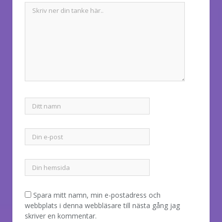
Spara mitt namn, min e-postadress och
webbplats i denna webbläsare till nästa gång jag
skriver en kommentar.