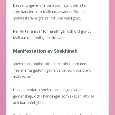
Dessa fungerar inte bara som symboler utan
som kanaler som Malkhut använder för att
manifestera högre sefirot i din verklighet.
När du tar ansvar för handlingar och ord gör du
Malkhut mer tydlig i din livsvärld.
Manifestation av Shekhinah
Shekhinah kopplas ofta till Malkhut som den
immanenta gudomliga närvaron som bor bland
människor.
Du kan uppfatta Shekhinah i heliga platser,
gemenskap, och i handlingar som skapar rättvisa
och barmhärtighet.