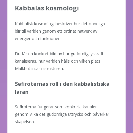
Kabbalas kosmologi
Kabbalisk kosmologi beskriver hur det oändliga
blir till världen genom ett ordnat nätverk av
energier och funktioner.
Du får en konkret bild av hur gudomlig lyskraft
kanaliseras, hur världen hålls och vilken plats
Malkhut intar i strukturen.
Sefiroternas roll i den kabbalistiska
läran
Sefiroterna fungerar som konkreta kanaler
genom vilka det gudomliga uttrycks och påverkar
skapelsen.