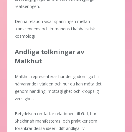
realiseringen.
Denna relation visar spänningen mellan
transcendens och immanens i kabbalistisk
kosmologi.
Andliga tolkningar av
Malkhut
Malkhut representerar hur det gudomliga blir
närvarande i världen och hur du kan möta det
genom handling, mottaglighet och kroppslig
verklighet.
Betydelsen omfattar relationen till G‑d, hur
Shekhinah manifesteras, och praktiker som
förankrar dessa idéer i ditt andliga liv.