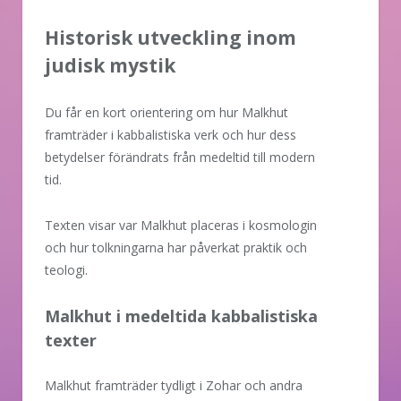
Historisk utveckling inom
judisk mystik
Du får en kort orientering om hur Malkhut
framträder i kabbalistiska verk och hur dess
betydelser förändrats från medeltid till modern
tid.
Texten visar var Malkhut placeras i kosmologin
och hur tolkningarna har påverkat praktik och
teologi.
Malkhut i medeltida kabbalistiska
texter
Malkhut framträder tydligt i Zohar och andra