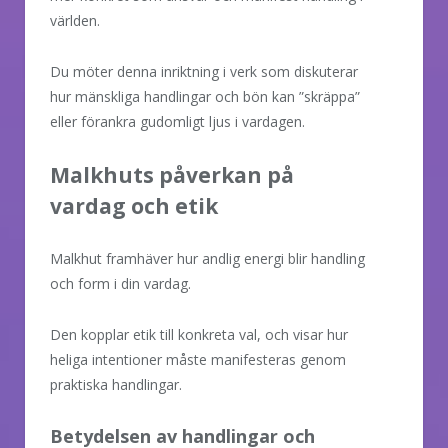
världen.
Du möter denna inriktning i verk som diskuterar
hur mänskliga handlingar och bön kan ”skräppa”
eller förankra gudomligt ljus i vardagen.
Malkhuts påverkan på
vardag och etik
Malkhut framhäver hur andlig energi blir handling
och form i din vardag.
Den kopplar etik till konkreta val, och visar hur
heliga intentioner måste manifesteras genom
praktiska handlingar.
Betydelsen av handlingar och