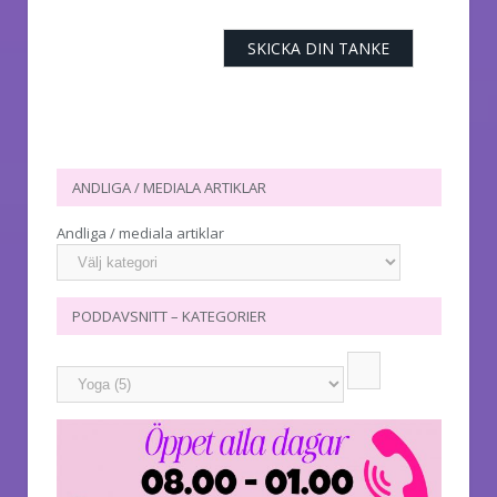
ANDLIGA / MEDIALA ARTIKLAR
Andliga / mediala artiklar
PODDAVSNITT – KATEGORIER