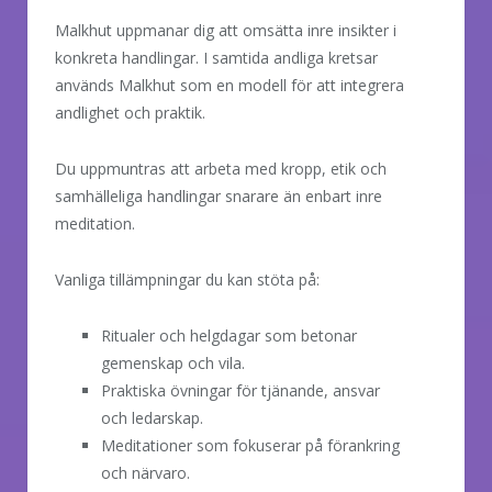
Malkhut uppmanar dig att omsätta inre insikter i
konkreta handlingar. I samtida andliga kretsar
används Malkhut som en modell för att integrera
andlighet och praktik.
Du uppmuntras att arbeta med kropp, etik och
samhälleliga handlingar snarare än enbart inre
meditation.
Vanliga tillämpningar du kan stöta på:
Ritualer och helgdagar som betonar
gemenskap och vila.
Praktiska övningar för tjänande, ansvar
och ledarskap.
Meditationer som fokuserar på förankring
och närvaro.