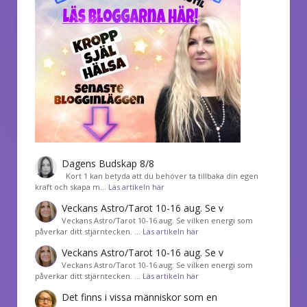
Dagens Budskap 8/8
Kort 1 kan betyda att du behöver ta tillbaka din egen
kraft och skapa m…
Läs artikeln här
Veckans Astro/Tarot 10-16 aug. Se v
Veckans Astro/Tarot 10-16 aug. Se vilken energi som
påverkar ditt stjärntecken. …
Läs artikeln här
Veckans Astro/Tarot 10-16 aug. Se v
Veckans Astro/Tarot 10-16 aug. Se vilken energi som
påverkar ditt stjärntecken. …
Läs artikeln här
Det finns i vissa människor som en