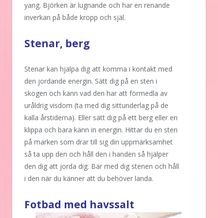
yang. Björken är lugnande och har en renande
inverkan på både kropp och själ.
Stenar, berg
Stenar kan hjälpa dig att komma i kontakt med
den jordande energin. Sätt dig på en sten i
skogen och känn vad den har att förmedla av
uråldrig visdom (ta med dig sittunderlag på de
kalla årstiderna). Eller sätt dig på ett berg eller en
klippa och bara känn in energin. Hittar du en sten
på marken som drar till sig din uppmärksamhet
så ta upp den och håll den i handen så hjälper
den dig att jorda dig. Bär med dig stenen och håll
i den när du känner att du behöver landa.
Fotbad med havssalt