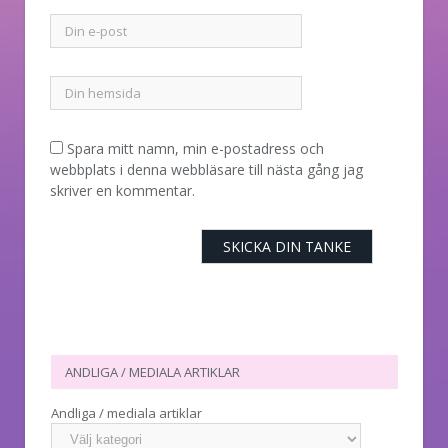
Spara mitt namn, min e-postadress och
webbplats i denna webbläsare till nästa gång jag
skriver en kommentar.
ANDLIGA / MEDIALA ARTIKLAR
Andliga / mediala artiklar