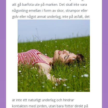
att gå barfota ute på marken. Det skall inte vara
någonting emellan i form av skor, strumpor eller
golv
eller något annat underlag, inte på asfalt, det
är inte ett naturligt underlag och hindrar
kontakten med jorden, utan bara fötter direkt på