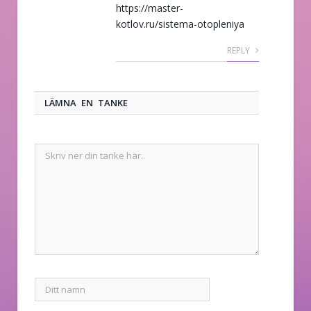
https://master-
kotlov.ru/sistema-otopleniya
REPLY
LÄMNA EN TANKE