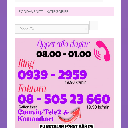
PODDAVSNITT – KATEGORIER