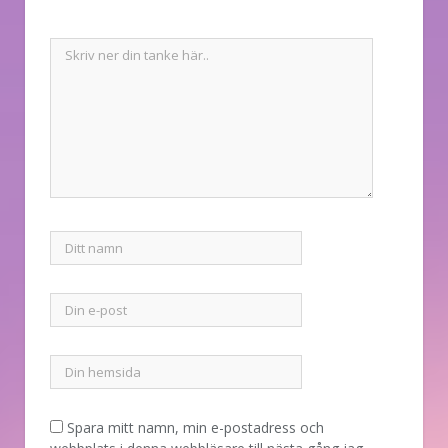
Spara mitt namn, min e-postadress och