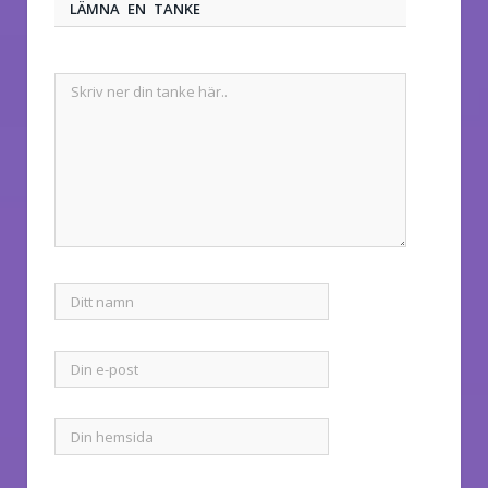
LÄMNA EN TANKE