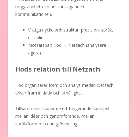
noggrannhet och ansvarstagande i
kommunikationen.
Viktiga nyckelord: struktur, precision, språk,
disciplin.
Motsatspar: Hod ↔ Netzach (analysera ↔
agera).
Hods relation till Netzach
Hod organiserar form och analys medan Netzach
driver fram initiativ och uthållighet.
Tillsammans skapar de ett fungerande samspel
mellan idéer och genomförande, mellan
språk/form och energi/handling.