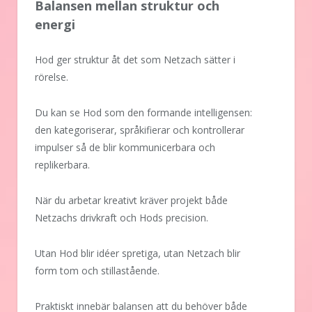
Balansen mellan struktur och
energi
Hod ger struktur åt det som Netzach sätter i
rörelse.
Du kan se Hod som den formande intelligensen:
den kategoriserar, språkifierar och kontrollerar
impulser så de blir kommunicerbara och
replikerbara.
När du arbetar kreativt kräver projekt både
Netzachs drivkraft och Hods precision.
Utan Hod blir idéer spretiga, utan Netzach blir
form tom och stillastående.
Praktiskt innebär balansen att du behöver både