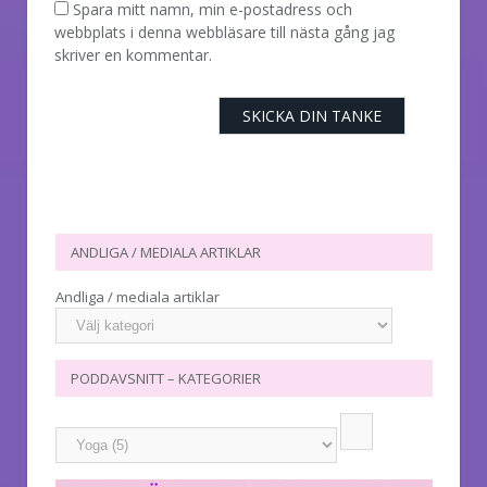
Spara mitt namn, min e-postadress och
webbplats i denna webbläsare till nästa gång jag
skriver en kommentar.
ANDLIGA / MEDIALA ARTIKLAR
Andliga / mediala artiklar
PODDAVSNITT – KATEGORIER