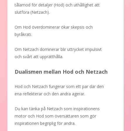
tålamod för detaljer (Hod) och uthållighet att
slutföra (Netzach).
Om Hod överdominerar ökar skepsis och
byråkrati.
Om Netzach dominerar blir uttrycket impulsivt
och svårt att upprätthålla.
Dualismen mellan Hod och Netzach
Hod och Netzach fungerar som ett par där den
ena reflekterar och den andra agerar.
Du kan tänka på Netzach som inspirationens
motor och Hod som översättaren som gör
inspirationen begriplig för andra.