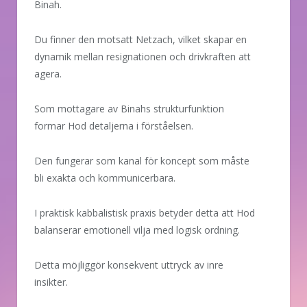
Binah.
Du finner den motsatt Netzach, vilket skapar en
dynamik mellan resignationen och drivkraften att
agera.
Som mottagare av Binahs strukturfunktion
formar Hod detaljerna i förståelsen.
Den fungerar som kanal för koncept som måste
bli exakta och kommunicerbara.
I praktisk kabbalistisk praxis betyder detta att Hod
balanserar emotionell vilja med logisk ordning.
Detta möjliggör konsekvent uttryck av inre
insikter.