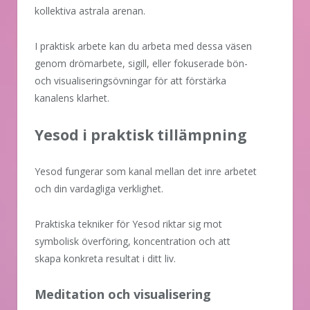
kollektiva astrala arenan.
I praktisk arbete kan du arbeta med dessa väsen
genom drömarbete, sigill, eller fokuserade bön-
och visualiseringsövningar för att förstärka
kanalens klarhet.
Yesod i praktisk tillämpning
Yesod fungerar som kanal mellan det inre arbetet
och din vardagliga verklighet.
Praktiska tekniker för Yesod riktar sig mot
symbolisk överföring, koncentration och att
skapa konkreta resultat i ditt liv.
Meditation och visualisering