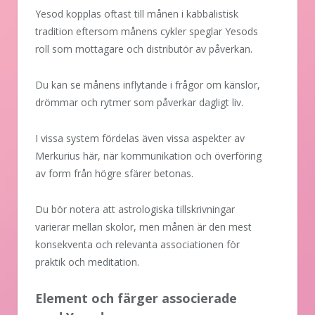
Yesod kopplas oftast till månen i kabbalistisk
tradition eftersom månens cykler speglar Yesods
roll som mottagare och distributör av påverkan.
Du kan se månens inflytande i frågor om känslor,
drömmar och rytmer som påverkar dagligt liv.
I vissa system fördelas även vissa aspekter av
Merkurius här, när kommunikation och överföring
av form från högre sfärer betonas.
Du bör notera att astrologiska tillskrivningar
varierar mellan skolor, men månen är den mest
konsekventa och relevanta associationen för
praktik och meditation.
Element och färger associerade