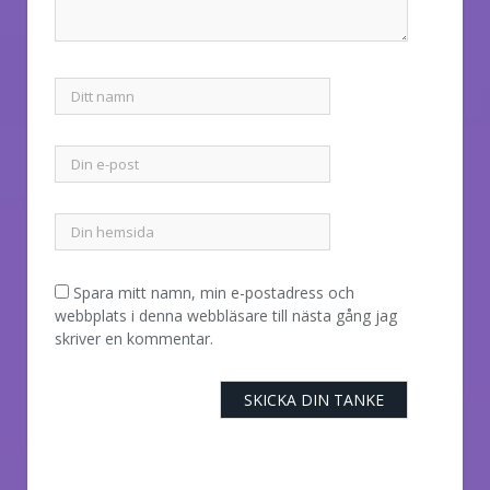
Spara mitt namn, min e-postadress och
webbplats i denna webbläsare till nästa gång jag
skriver en kommentar.