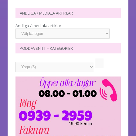
ANDLIGA / MEDIALA ARTIKLAR
Andliga / mediala artiklar
PODDAVSNITT – KATEGORIER