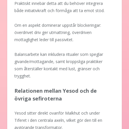
Praktiskt innebär detta att du behöver integrera
både initiativkraft och förmåga att ta emot stöd.
Om en aspekt dominerar uppstår blockeringar:
överdrivet driv ger utmattning, överdriven
mottaglighet leder till passivitet.
Balansarbete kan inkludera ritualer som speglar
givande/mottagande, samt kroppsliga praktiker
som återställer kontakt med lust, gränser och
trygghet.
Relationen mellan Yesod och de
övriga sefiroterna
Yesod sitter direkt ovanför Malkhut och under
Tiferet i den centrala axeln, vilket gör den till en
avgörande transformator.