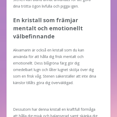
dina trötta ögon livfulla och pigga igen.
En kristall som främjar
mentalt och emotionellt
välbefinnande
Akvamarin är också en kristall som du kan
använda för att hålla dig frisk mentalt och
emotionellt. Dess blågröna färg gör dig
omedelbart lugn och låter lugnet skölja över dig
som en frisk våg. Stenen säkerställer att inte dina
känslor tillåts göra dig överväldigad.
Dessutom har denna kristall en kraftfull förmåga
att hålla dig mjuk och balanserad samt skänka dig