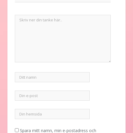
Spara mitt namn, min e-postadress och