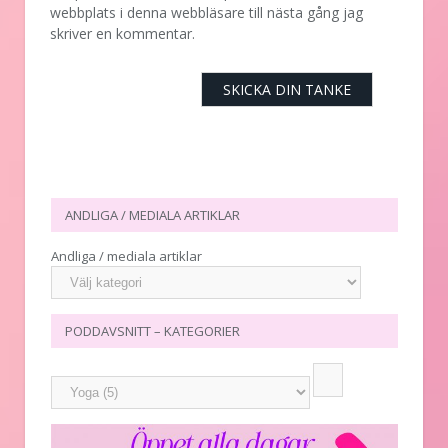
webbplats i denna webbläsare till nästa gång jag
skriver en kommentar.
ANDLIGA / MEDIALA ARTIKLAR
Andliga / mediala artiklar
PODDAVSNITT – KATEGORIER