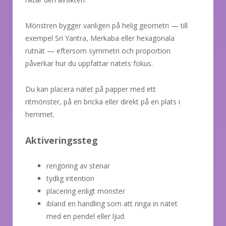
Mönstren bygger vanligen på helig geometri — till
exempel Sri Yantra, Merkaba eller hexagonala
rutnät — eftersom symmetri och proportion
påverkar hur du uppfattar nätets fokus.
Du kan placera nätet på papper med ett
ritmönster, på en bricka eller direkt på en plats i
hemmet.
Aktiveringssteg
rengöring av stenar
tydlig intention
placering enligt mönster
ibland en handling som att ringa in nätet
med en pendel eller ljud.