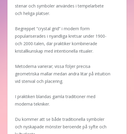
stenar och symboler användes i tempelarbete
och heliga platser.
Begreppet ”crystal grid” i modern form
populariserades i nyandliga kretsar under 1900-
och 2000-talen, där praktiker kombinerade
kristallkunskap med intentionella ritualer.
Metoderna varierar; vissa följer precisa
geometriska mallar medan andra litar på intuition
vid stenval och placering.
I praktiken blandas gamla traditioner med
moderna tekniker.
Du kommer att se både traditionella symboler
och nyskapade mönster beroende på syfte och