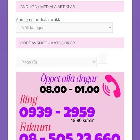
ANDLIGA / MEDIALA ARTIKLAR
Andliga / mediala artiklar
PODDAVSNITT – KATEGORIER