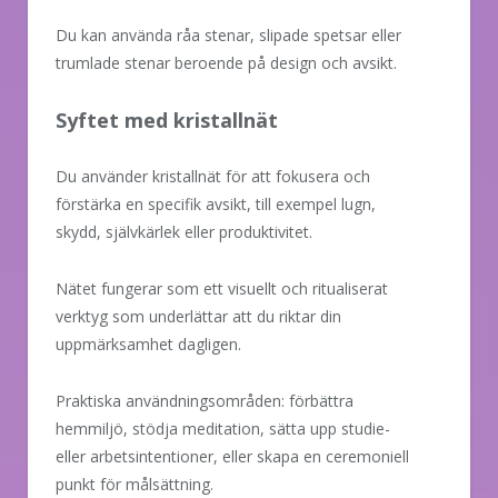
Du kan använda råa stenar, slipade spetsar eller
trumlade stenar beroende på design och avsikt.
Syftet med kristallnät
Du använder kristallnät för att fokusera och
förstärka en specifik avsikt, till exempel lugn,
skydd, självkärlek eller produktivitet.
Nätet fungerar som ett visuellt och ritualiserat
verktyg som underlättar att du riktar din
uppmärksamhet dagligen.
Praktiska användningsområden: förbättra
hemmiljö, stödja meditation, sätta upp studie-
eller arbetsintentioner, eller skapa en ceremoniell
punkt för målsättning.