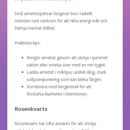
Små ametistspetsar fungerar bra i radiellt
mönster runt centrum för att rikta energi inåt och
främja mental stillhet.
Praktiska tips:
Rengör ametist genom att skölja i ljummet
vatten eller smeka över med en ren tygbit.
Ladda ametist i månljus; undvik lång, stark
solljusexponering som kan bleka färgen.
Kombinera med bergkristall för att
förstärka klarheten i intentionen.
Rosenkvarts
Rosenkvarts har ofta använts för att stödja