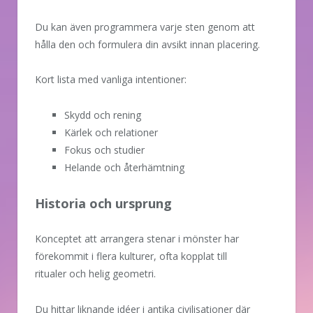
Du kan även programmera varje sten genom att
hålla den och formulera din avsikt innan placering.
Kort lista med vanliga intentioner:
Skydd och rening
Kärlek och relationer
Fokus och studier
Helande och återhämtning
Historia och ursprung
Konceptet att arrangera stenar i mönster har
förekommit i flera kulturer, ofta kopplat till
ritualer och helig geometri.
Du hittar liknande idéer i antika civilisationer där