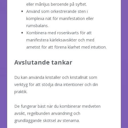
eller månljus beroende på syftet.
Använd som orkestrerande sten i
komplexa nät för manifestation eller
rumsbalans.
Kombinera med rosenkvarts för att
manifestera kärleksavsikter och med
ametist för att förena klarhet med intuition.
Avslutande tankar
Du kan använda kristaller och kristallnät som
verktyg för att stödja dina intentioner och din
praktik.
De fungerar bäst när du kombinerar medveten
avsikt, regelbunden användning och
grundläggande skötsel av stenarna.