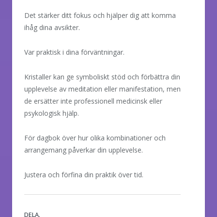
Det stärker ditt fokus och hjälper dig att komma
ihåg dina avsikter.
Var praktisk i dina förväntningar.
Kristaller kan ge symboliskt stöd och förbättra din
upplevelse av meditation eller manifestation, men
de ersätter inte professionell medicinsk eller
psykologisk hjälp.
För dagbok över hur olika kombinationer och
arrangemang påverkar din upplevelse.
Justera och förfina din praktik över tid.
DELA.