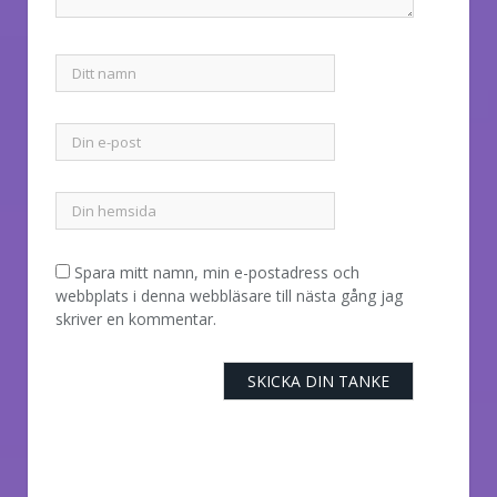
Spara mitt namn, min e-postadress och
webbplats i denna webbläsare till nästa gång jag
skriver en kommentar.