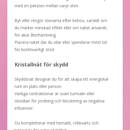
med en peksten mellan varje sten.
Byt eller rengör stenarna efter behov, särskilt om
du märker minskad effekt eller om nätet används
för akut återhämtning.
Placera nätet där du vilar eller spenderar mest tid
för kontinuerligt stöd.
Kristallnät för skydd
Skyddsnät designar du för att skapa ett energiskal
runt en plats eller person.
Vanliga centralstenar är svart turmalin eller
obsidian för jordning och blockering av negativa
influenser.
Du kompletterar med hematit, rökkvarts och