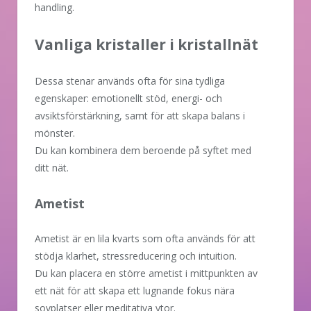
handling.
Vanliga kristaller i kristallnät
Dessa stenar används ofta för sina tydliga
egenskaper: emotionellt stöd, energi- och
avsiktsförstärkning, samt för att skapa balans i
mönster.
Du kan kombinera dem beroende på syftet med
ditt nät.
Ametist
Ametist är en lila kvarts som ofta används för att
stödja klarhet, stressreducering och intuition.
Du kan placera en större ametist i mittpunkten av
ett nät för att skapa ett lugnande fokus nära
sovplatser eller meditativa ytor.