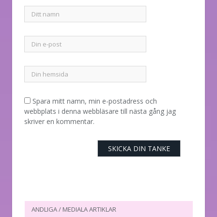
Spara mitt namn, min e-postadress och
webbplats i denna webbläsare till nästa gång jag
skriver en kommentar.
ANDLIGA / MEDIALA ARTIKLAR