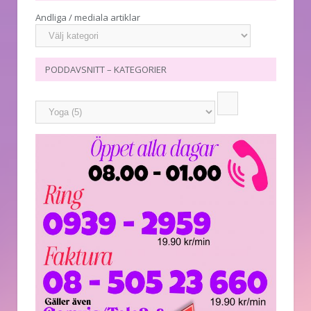
Andliga / mediala artiklar
PODDAVSNITT – KATEGORIER