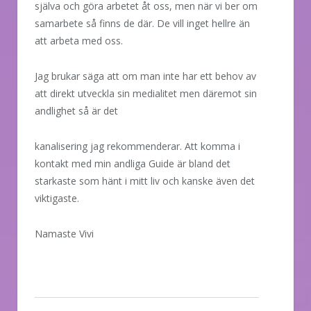
själva och göra arbetet åt oss, men när vi ber om
samarbete så finns de där. De vill inget hellre än
att arbeta med oss.
Jag brukar säga att om man inte har ett behov av
att direkt utveckla sin medialitet men däremot sin
andlighet så är det
kanalisering jag rekommenderar. Att komma i
kontakt med min andliga Guide är bland det
starkaste som hänt i mitt liv och kanske även det
viktigaste.
Namaste Vivi