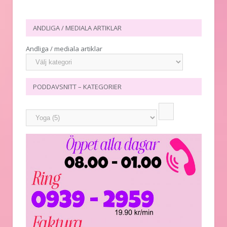
ANDLIGA / MEDIALA ARTIKLAR
Andliga / mediala artiklar
PODDAVSNITT – KATEGORIER