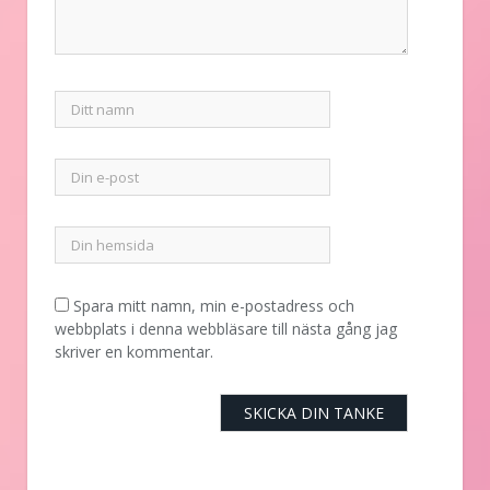
Spara mitt namn, min e-postadress och
webbplats i denna webbläsare till nästa gång jag
skriver en kommentar.