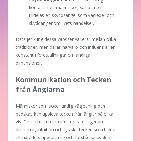
kontakt med människor, var och en
tilldelas en skyddsängel som vägleder och
skyddar genom livets händelser.
Detaljer kring dessa varelser varierar mellan olika
traditioner, men deras närvaro och influens är en
konstant i föreställningar om andliga
dimensioner.
Kommunikation och Tecken
från Änglarna
Människor som söker andlig vägledning och
budskap kan uppleva tecken från änglar på olika
vis. Dessa tecken manifesteras ofta genom
drömmar, intuition och fysiska tecken som bidrar
till individers uppfattning och förståelse av den