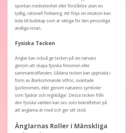
spontan medvetenhet eller förståelse utan en
tydlig, rationell förklaring. Att följa sin intuition kan
leda till budskap som är viktiga för den personliga
andliga resan.
Fysiska Tecken
Änglar kan också ge tecken på sin närvaro
genom att skapa fysiska fenomen eller
sammanträffanden. Sådana tecken kan uppträda i
form av återkommande siffror, oväntade
ljusfenomen, eller genom naturens symboler
som fjädrar och regnbågar. Dessa tecken från
den fysiska världen kan ses som bekräftelser på
att änglarna är med och ger sitt stöd.
Änglarnas Roller i Mänskliga