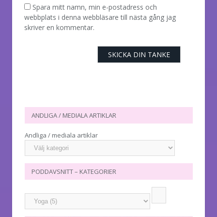
Spara mitt namn, min e-postadress och
webbplats i denna webbläsare till nästa gång jag
skriver en kommentar.
ANDLIGA / MEDIALA ARTIKLAR
Andliga / mediala artiklar
PODDAVSNITT – KATEGORIER