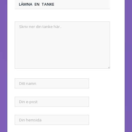
LÄMNA EN TANKE