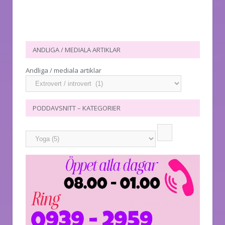
ANDLIGA / MEDIALA ARTIKLAR
Andliga / mediala artiklar
PODDAVSNITT – KATEGORIER