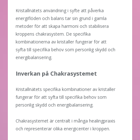
Kristallnätets användning i syfte att påverka
energiflöden och balans tar sin grund i gamla
metoder för att skapa harmoni och stabilisera
kroppens chakrasystem. De specifika
kombinationerna av kristaller fungerar för att
syfta till specifika behov som personlig skydd och
energibalansering.
Inverkan på Chakrasystemet
Kristallnätets specifika kombinationer av kristaller
fungerar för att syfta till specifika behov som
personlig skydd och energibalansering.
Chakrasystemet är centralt i många healingpraxis
och representerar olika energicenter i kroppen.