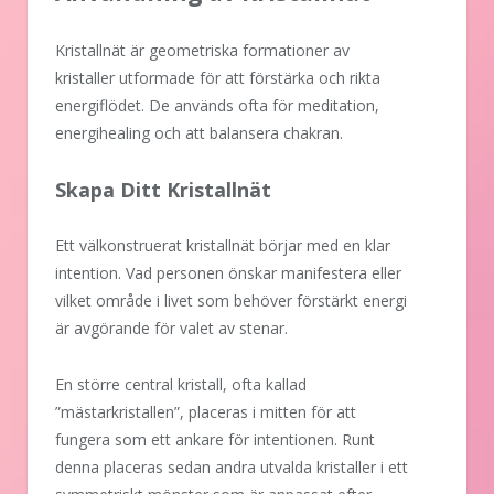
Kristallnät är geometriska formationer av
kristaller utformade för att förstärka och rikta
energiflödet. De används ofta för meditation,
energihealing och att balansera chakran.
Skapa Ditt Kristallnät
Ett välkonstruerat kristallnät börjar med en klar
intention. Vad personen önskar manifestera eller
vilket område i livet som behöver förstärkt energi
är avgörande för valet av stenar.
En större central kristall, ofta kallad
”mästarkristallen”, placeras i mitten för att
fungera som ett ankare för intentionen. Runt
denna placeras sedan andra utvalda kristaller i ett