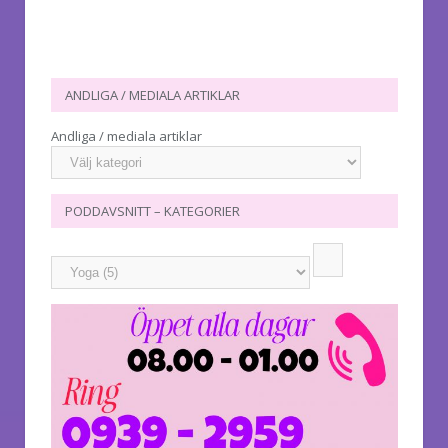
ANDLIGA / MEDIALA ARTIKLAR
Andliga / mediala artiklar
PODDAVSNITT – KATEGORIER