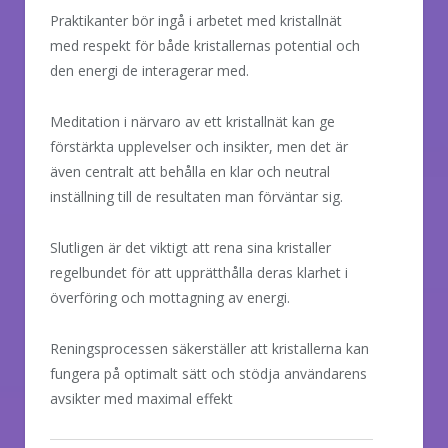
Praktikanter bör ingå i arbetet med kristallnät
med respekt för både kristallernas potential och
den energi de interagerar med.
Meditation i närvaro av ett kristallnät kan ge
förstärkta upplevelser och insikter, men det är
även centralt att behålla en klar och neutral
inställning till de resultaten man förväntar sig.
Slutligen är det viktigt att rena sina kristaller
regelbundet för att upprätthålla deras klarhet i
överföring och mottagning av energi.
Reningsprocessen säkerställer att kristallerna kan
fungera på optimalt sätt och stödja användarens
avsikter med maximal effekt