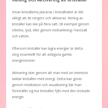
Innan kristallerna placeras i kristallnätet är det
viktigt att de rengörs och aktiveras. Rening av
kristaller kan ske på flera sätt, till exempel genom
rökelse, ljud, eller genom nedsänkning i havssalt
och vatten.
Eftersom kristaller kan lagra energier är detta
steg essentiellt för att avlägsna gamla
energimönster.
Aktivering sker genom att man med sin intention
laddar kristallen med energi. Detta kan göras
genom meditation och visualisering där man
föreställer sig hur kristallen fylls med den önskade
energin.