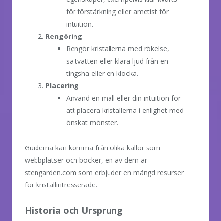
för förstärkning eller ametist för
intuition.
Rengöring
Rengör kristallerna med rökelse,
saltvatten eller klara ljud från en
tingsha eller en klocka.
Placering
Använd en mall eller din intuition för
att placera kristallerna i enlighet med
önskat mönster.
Guiderna kan komma från olika källor som
webbplatser och böcker, en av dem är
stengarden.com som erbjuder en mängd resurser
för kristallintresserade.
Historia och Ursprung