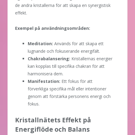
de andra kristallerna för att skapa en synergistisk
effekt.
Exempel på användningsområden:
Meditation:
Används för att skapa ett
lugnande och fokuserande energifält.
Chakrabalansering:
Kristallernas energier
kan kopplas till specifika chakran för att
harmonisera dem.
Manifestation:
Ett fokus för att
förverkliga specifika mål eller intentioner
genom att förstärka personens energi och
fokus.
Kristallnätets Effekt på
Energiflöde och Balans