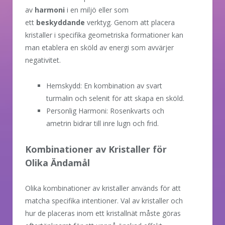
av
harmoni
i en miljö eller som
ett
beskyddande
verktyg. Genom att placera
kristaller i specifika geometriska formationer kan
man etablera en sköld av energi som avvärjer
negativitet.
Hemskydd: En kombination av svart
turmalin och selenit för att skapa en sköld.
Personlig Harmoni: Rosenkvarts och
ametrin bidrar till inre lugn och frid.
Kombinationer av Kristaller för
Olika Ändamål
Olika kombinationer av kristaller används för att
matcha specifika intentioner. Val av kristaller och
hur de placeras inom ett kristallnät måste göras