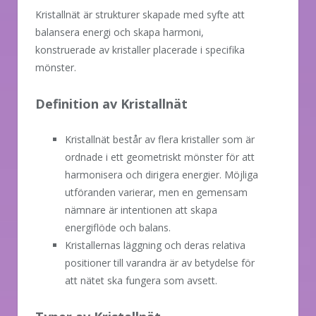
Kristallnät är strukturer skapade med syfte att
balansera energi och skapa harmoni,
konstruerade av kristaller placerade i specifika
mönster.
Definition av Kristallnät
Kristallnät består av flera kristaller som är
ordnade i ett geometriskt mönster för att
harmonisera och dirigera energier. Möjliga
utföranden varierar, men en gemensam
nämnare är intentionen att skapa
energiflöde och balans.
Kristallernas läggning och deras relativa
positioner till varandra är av betydelse för
att nätet ska fungera som avsett.