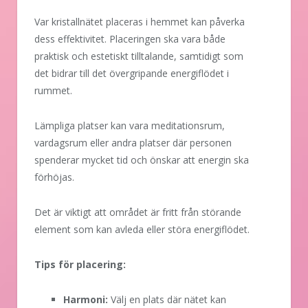
Var kristallnätet placeras i hemmet kan påverka
dess effektivitet. Placeringen ska vara både
praktisk och estetiskt tilltalande, samtidigt som
det bidrar till det övergripande energiflödet i
rummet.
Lämpliga platser kan vara meditationsrum,
vardagsrum eller andra platser där personen
spenderar mycket tid och önskar att energin ska
förhöjas.
Det är viktigt att området är fritt från störande
element som kan avleda eller störa energiflödet.
Tips för placering:
Harmoni:
Välj en plats där nätet kan