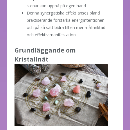
stenar kan uppnå på egen hand.
Denna synergistiska effekt anses bland
praktiserande förstärka energiintentionen
och på så sätt bidra till en mer målinriktad
och effektiv manifestation.
Grundläggande om
Kristallnät