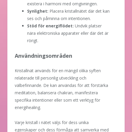
existera i harmoni med omgivningen.
Synlighet:
Placera kristallnätet där det kan
ses och påminna om intentionen.
Stöd för energiflödet:
Undvik platser
nära elektroniska apparater eller där det är
rörigt.
Användningsområden
Kristallnät används för en mängd olika syften
relaterade till personlig utveckling och
välbefinnande. De kan användas för att förstärka
meditation, balansera chakran, manifestera
specifika intentioner eller som ett verktyg för
energihealing.
Varje kristall i nätet väljs för dess unika
egenskaper och dess förmåga att samverka med