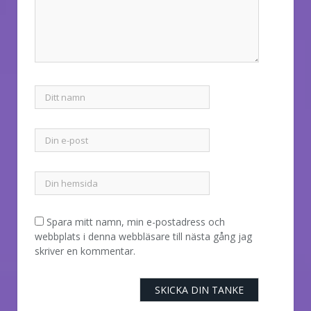
Spara mitt namn, min e-postadress och
webbplats i denna webbläsare till nästa gång jag
skriver en kommentar.