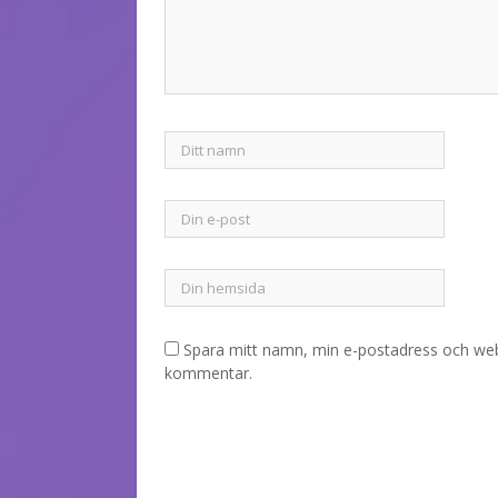
Spara mitt namn, min e-postadress och webb
kommentar.