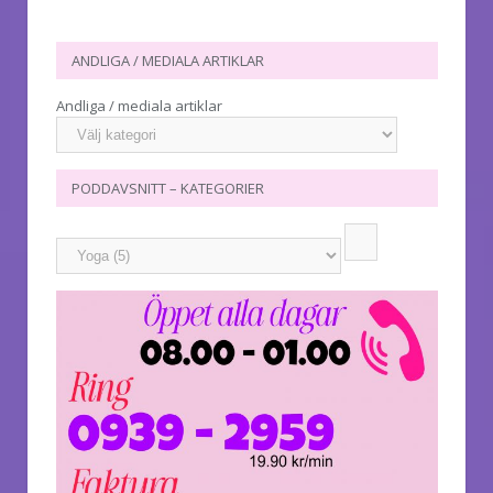
ANDLIGA / MEDIALA ARTIKLAR
Andliga / mediala artiklar
PODDAVSNITT – KATEGORIER