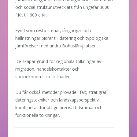
och social struktur utvecklats från ungefär 3000
f.Kr. till 600 e.Kr.
Fynd som resta stenar, långhögar och
hällristningar bidrar till datering och typologiska
jämförelser med andra Bohuslän-platser.
De skapar grund för regionala tolkningar av
migration, handelskontakter och
socioekonomiska skillnader.
Du får också metoder prövade i fält; stratigrafi,
dateringstekniker och landskapsperspektiv
kombineras för att ge precisa tidsramar och
funktionella tolkningar.