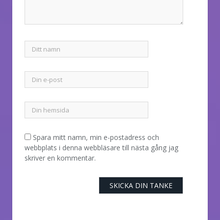
Spara mitt namn, min e-postadress och
webbplats i denna webbläsare till nästa gång jag
skriver en kommentar.