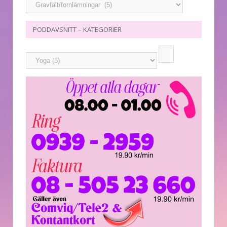
PODDAVSNITT – KATEGORIER