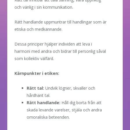
och vänlig i sin kommunikation.
Rätt handlande uppmuntrar till handlingar som är
etiska och medkännande.
Dessa principer hjälper individen att leva i
harmoni med andra och bidrar till personlig såväl
som kollektiv välfärd.
Kärnpunkter i etiken:
Rätt tal:
Undvik lögner, skvaller och
hårdhänt tal.
Rätt handlande:
Håll dig borta från att
skada levande varelser, stjäla och andra
omoraliska beteenden.