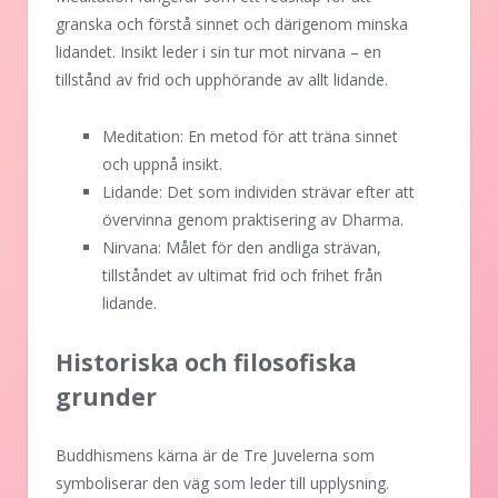
granska och förstå sinnet och därigenom minska
lidandet. Insikt leder i sin tur mot nirvana – en
tillstånd av frid och upphörande av allt lidande.
Meditation: En metod för att träna sinnet
och uppnå insikt.
Lidande: Det som individen strävar efter att
övervinna genom praktisering av Dharma.
Nirvana: Målet för den andliga strävan,
tillståndet av ultimat frid och frihet från
lidande.
Historiska och filosofiska
grunder
Buddhismens kärna är de Tre Juvelerna som
symboliserar den väg som leder till upplysning.