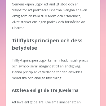
Gemenskapen utgör ett andligt stöd och en
tillflykt för att praktisera Dharma. Sangha är även
viktig som en källa till visdom och erfarenhet,
vilket stärker ens egen praktik och förståelse av
Dharma.
Tillflyktsprincipen och dess
betydelse
Tillflyktsprincipen utgör kärnan i buddhistisk praxis
och symboliserar åtagandet till en andlig väg.
Denna princip är vägledande för den enskildes
moraliska och andliga utveckling.
Att leva enligt de Tre Juvelerna
Att leva enligt de Tre Juvelerna innebär att en