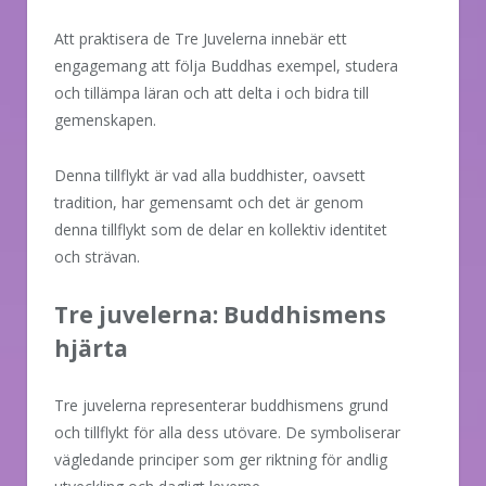
Att praktisera de Tre Juvelerna innebär ett
engagemang att följa Buddhas exempel, studera
och tillämpa läran och att delta i och bidra till
gemenskapen.
Denna tillflykt är vad alla buddhister, oavsett
tradition, har gemensamt och det är genom
denna tillflykt som de delar en kollektiv identitet
och strävan.
Tre juvelerna: Buddhismens
hjärta
Tre juvelerna representerar buddhismens grund
och tillflykt för alla dess utövare. De symboliserar
vägledande principer som ger riktning för andlig