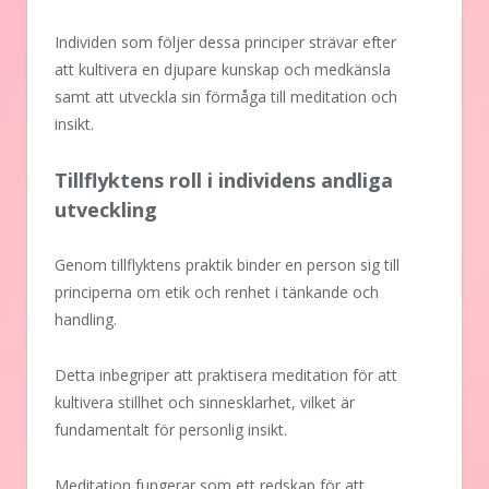
Individen som följer dessa principer strävar efter
att kultivera en djupare kunskap och medkänsla
samt att utveckla sin förmåga till meditation och
insikt.
Tillflyktens roll i individens andliga
utveckling
Genom tillflyktens praktik binder en person sig till
principerna om etik och renhet i tänkande och
handling.
Detta inbegriper att praktisera meditation för att
kultivera stillhet och sinnesklarhet, vilket är
fundamentalt för personlig insikt.
Meditation fungerar som ett redskap för att