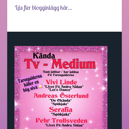
Läs fler blogginlägg här...