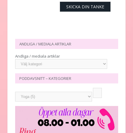
ANDLIGA / MEDIALA ARTIKLAR
Andliga / mediala artiklar
PODDAVSNITT – KATEGORIER