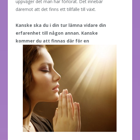
uppväger det man har förlorat. Det innebär
däremot att det finns ett tillfälle till växt.
Kanske ska du i din tur lämna vidare din
erfarenhet till någon annan. Kanske
kommer du att finnas där för en