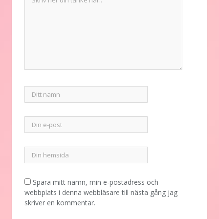
Spara mitt namn, min e-postadress och
webbplats i denna webbläsare till nästa gång jag
skriver en kommentar.