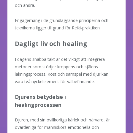
och andra.
Engagemang i de grundläggande principerna och
teknikerna ligger till grund för Reiki-praktiken.
Dagligt liv och healing
I dagens snabba takt är det viktigt att integrera
metoder som stödjer kroppens och själens
läkningsprocess. Kost och samspel med djur kan
vara två nyckelelement för välbefinnande.
Djurens betydelse i
healingprocessen
Djuren, med sin ovillkorliga kärlek och närvaro, är
ovärderliga för människors emotionella och