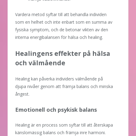
Vardera metod syftar till att behandla individen
som en helhet och inte enbart som en summa av
fysiska symptom, och de betonar vikten av den
interna energibalansen för hälsa och healing.
Healingens effekter på hälsa
och välmående
Healing kan påverka individers välmående på
djupa nivåer genom att främja balans och minska
ångest.
Emotionell och psykisk balans
Healing är en process som syftar till att återskapa
känslomässig balans och främja inre harmoni.