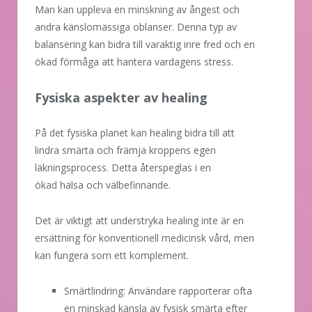
Man kan uppleva en minskning av ångest och
andra känslomässiga oblanser. Denna typ av
balansering kan bidra till varaktig inre fred och en
ökad förmåga att hantera vardagens stress.
Fysiska aspekter av healing
På det fysiska planet kan healing bidra till att
lindra smärta och främja kroppens egen
läkningsprocess. Detta återspeglas i en
ökad hälsa och välbefinnande.
Det är viktigt att understryka healing inte är en
ersättning för konventionell medicinsk vård, men
kan fungera som ett komplement.
Smärtlindring: Användare rapporterar ofta
en minskad känsla av fysisk smärta efter