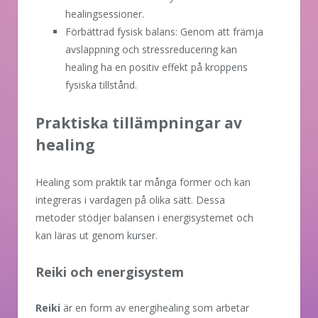
healingsessioner.
Förbättrad fysisk balans: Genom att främja
avslappning och stressreducering kan
healing ha en positiv effekt på kroppens
fysiska tillstånd.
Praktiska tillämpningar av
healing
Healing som praktik tar många former och kan
integreras i vardagen på olika sätt. Dessa
metoder stödjer balansen i energisystemet och
kan läras ut genom kurser.
Reiki och energisystem
Reiki
är en form av energihealing som arbetar