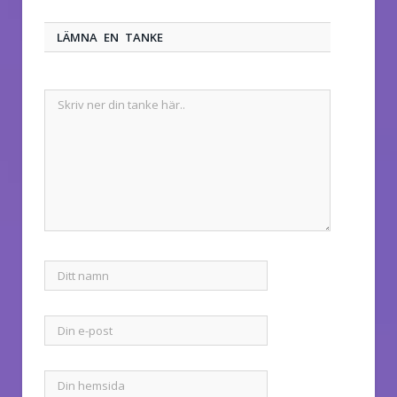
LÄMNA EN TANKE