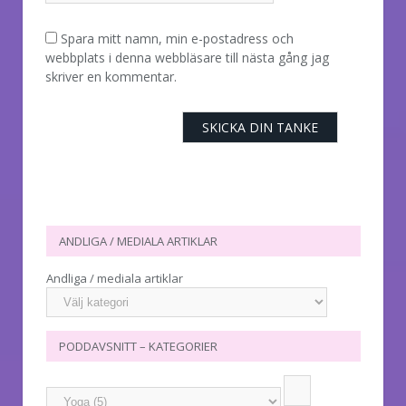
Spara mitt namn, min e-postadress och
webbplats i denna webbläsare till nästa gång jag
skriver en kommentar.
ANDLIGA / MEDIALA ARTIKLAR
Andliga / mediala artiklar
PODDAVSNITT – KATEGORIER