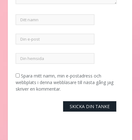
Spara mitt namn, min e-postadress och
webbplats i denna webbläsare till nästa gång jag
skriver en kommentar.