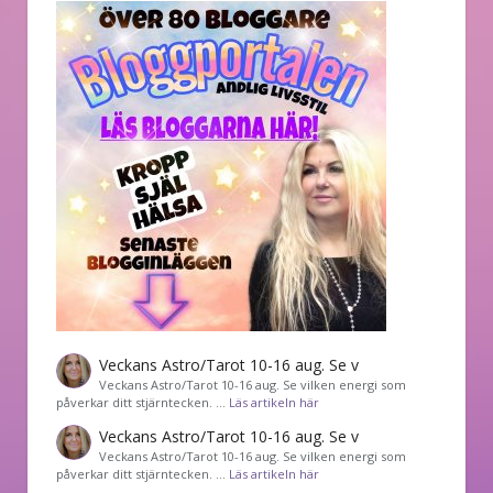
Veckans Astro/Tarot 10-16 aug. Se v
Veckans Astro/Tarot 10-16 aug. Se vilken energi som
påverkar ditt stjärntecken. …
Läs artikeln här
Veckans Astro/Tarot 10-16 aug. Se v
Veckans Astro/Tarot 10-16 aug. Se vilken energi som
påverkar ditt stjärntecken. …
Läs artikeln här