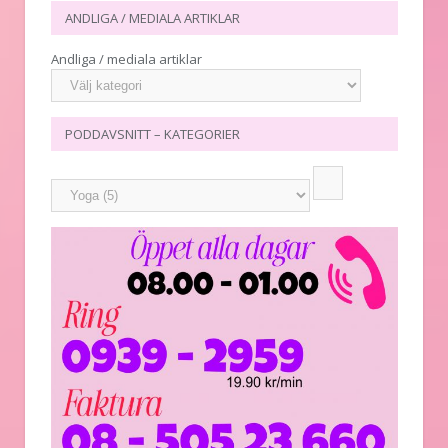
ANDLIGA / MEDIALA ARTIKLAR
Andliga / mediala artiklar
PODDAVSNITT – KATEGORIER