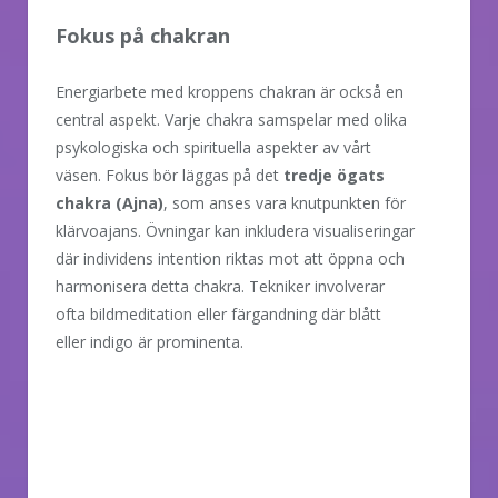
Fokus på chakran
Energiarbete med kroppens chakran är också en
central aspekt. Varje chakra samspelar med olika
psykologiska och spirituella aspekter av vårt
väsen. Fokus bör läggas på det
tredje ögats
chakra (Ajna)
, som anses vara knutpunkten för
klärvoajans. Övningar kan inkludera visualiseringar
där individens intention riktas mot att öppna och
harmonisera detta chakra. Tekniker involverar
ofta bildmeditation eller färgandning där blått
eller indigo är prominenta.