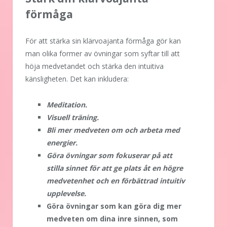
förmåga
För att stärka sin klärvoajanta förmåga gör kan
man olika former av övningar som syftar till att
höja medvetandet och stärka den intuitiva
känsligheten. Det kan inkludera:
Meditation.
Visuell träning.
Bli mer medveten om och arbeta med
energier.
Göra övningar som fokuserar på att
stilla sinnet för att ge plats åt en högre
medvetenhet och en förbättrad intuitiv
upplevelse.
Göra övningar som kan göra dig mer
medveten om dina inre sinnen, som