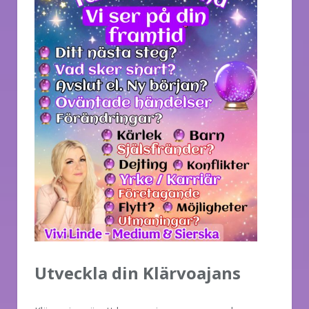
Utveckla din Klärvoajans