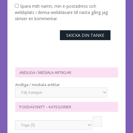
Spara mitt namn, min e-postadress och
webbplats i denna webbläsare till nästa gång jag
skriver en kommentar.
ANDLIGA / MEDIALA ARTIKLAR
Andliga / mediala artiklar
PODDAVSNITT – KATEGORIER