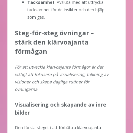
Tacksamhet
: Avsluta med att uttrycka
tacksamhet för de insikter och den hjälp
som ges.
Steg-för-steg övningar –
stärk den klärvoajanta
förmågan
För att utveckla klärvoajanta förmågor är det
viktigt att fokusera på visualisering, tolkning av
visioner och skapa dagliga rutiner för
övningarna.
Visualisering och skapande av inre
bilder
Den första steget i att förbättra klärvoajanta