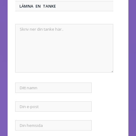
LÄMNA EN TANKE