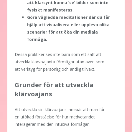
att klarsynt kunna ’se’ bilder som inte
fysiskt manifesteras.
Göra vägledda meditationer där du får
hjälp att visualisera eller uppleva olika
scenarier för att öka din mediala
förmåga.
Dessa praktiker ses inte bara som ett sätt att
utveckla klärvoajanta förmågor utan även som
ett verktyg för personlig och andlig tillväxt.
Grunder för att utveckla
klärvoajans
Att utveckla sin klärvoajans innebär att man får
en utökad förståelse för hur medvetandet
interagerar med den intuitiva förmågan.