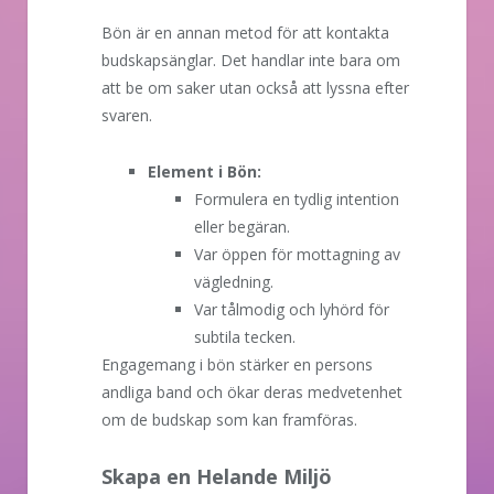
Bön är en annan metod för att kontakta
budskapsänglar. Det handlar inte bara om
att be om saker utan också att lyssna efter
svaren.
Element i Bön:
Formulera en tydlig intention
eller begäran.
Var öppen för mottagning av
vägledning.
Var tålmodig och lyhörd för
subtila tecken.
Engagemang i bön stärker en persons
andliga band och ökar deras medvetenhet
om de budskap som kan framföras.
Skapa en Helande Miljö