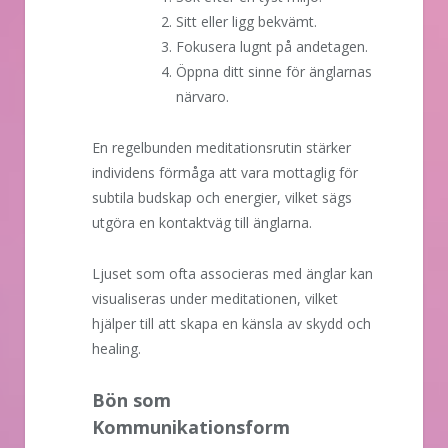
Sitt eller ligg bekvämt.
Fokusera lugnt på andetagen.
Öppna ditt sinne för änglarnas
närvaro.
En regelbunden meditationsrutin stärker
individens förmåga att vara mottaglig för
subtila budskap och energier, vilket sägs
utgöra en kontaktväg till änglarna.
Ljuset som ofta associeras med änglar kan
visualiseras under meditationen, vilket
hjälper till att skapa en känsla av skydd och
healing.
Bön som
Kommunikationsform