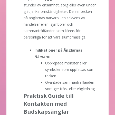
stunder av ensamhet, sorg eller även under
glädjerika omständigheter. De ser tecken
på änglarnas närvaro i en sekvens av
händelser eller i symboler och
sammanträffanden som känns för
personliga för att vara slumpmässiga.
Indikationer på Änglarnas
Närvaro:
Upprepade mönster eller
symboler som uppfattas som
tecken
Oväntade sammanträffanden
som ger tröst eller vägledning
Praktisk Guide till
Kontakten med
Budskapsänglar