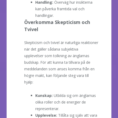
Handling:
Överväg hur insikterna
kan påverka framtida val och
handlingar.
Överkomma Skepticism och
Tvivel
Skepticism och tvivel är naturliga reaktioner
när det gäller sådana subjektiva
upplevelser som tolkning av änglarnas
budskap. För att kunna ta tillvara på de
meddelanden som anses komma från en
högre makt, kan följande steg vara till
hjälp:
Kunskap:
Utbilda sig om änglarnas
olika roller och de energier de
representerar.
Upplevelse:
Tillåta sig själv att vara