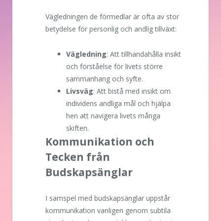
Vägledningen de förmedlar är ofta av stor
betydelse för personlig och andlig tillväxt:
Vägledning
: Att tillhandahålla insikt
och förståelse för livets större
sammanhang och syfte.
Livsväg
: Att bistå med insikt om
individens andliga mål och hjälpa
hen att navigera livets många
skiften.
Kommunikation och
Tecken från
Budskapsänglar
I samspel med budskapsänglar uppstår
kommunikation vanligen genom subtila