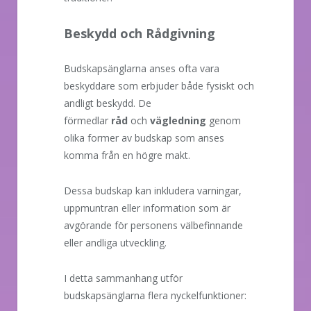
Beskydd och Rådgivning
Budskapsänglarna anses ofta vara
beskyddare som erbjuder både fysiskt och
andligt beskydd. De
förmedlar
råd
och
vägledning
genom
olika former av budskap som anses
komma från en högre makt.
Dessa budskap kan inkludera varningar,
uppmuntran eller information som är
avgörande för personens välbefinnande
eller andliga utveckling.
I detta sammanhang utför
budskapsänglarna flera nyckelfunktioner: