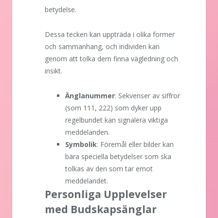
betydelse.
Dessa tecken kan uppträda i olika former
och sammanhang, och individen kan
genom att tolka dem finna vägledning och
insikt.
Änglanummer
: Sekvenser av siffror
(som 111, 222) som dyker upp
regelbundet kan signalera viktiga
meddelanden.
Symbolik
: Föremål eller bilder kan
bära speciella betydelser som ska
tolkas av den som tar emot
meddelandet.
Personliga Upplevelser
med Budskapsänglar