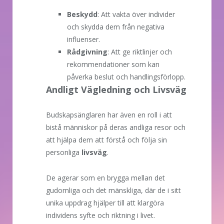
Beskydd
: Att vakta över individer
och skydda dem från negativa
influenser.
Rådgivning
: Att ge riktlinjer och
rekommendationer som kan
påverka beslut och handlingsförlopp.
Andligt Vägledning och Livsväg
Budskapsänglaren har även en roll i att
bistå människor på deras andliga resor och
att hjälpa dem att förstå och följa sin
personliga
livsväg
.
De agerar som en brygga mellan det
gudomliga och det mänskliga, där de i sitt
unika uppdrag hjälper till att klargöra
individens syfte och riktning i livet.