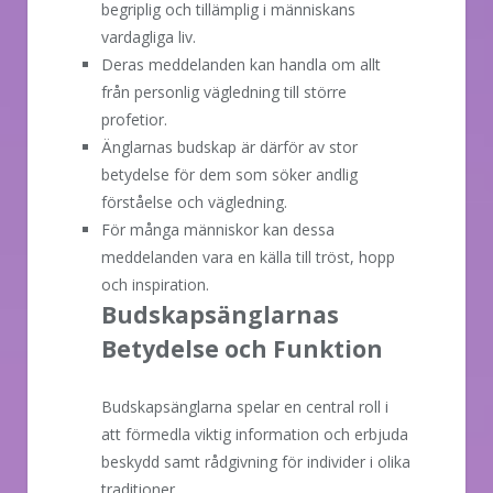
begriplig och tillämplig i människans
vardagliga liv.
Deras meddelanden kan handla om allt
från personlig vägledning till större
profetior.
Änglarnas budskap är därför av stor
betydelse för dem som söker andlig
förståelse och vägledning.
För många människor kan dessa
meddelanden vara en källa till tröst, hopp
och inspiration.
Budskapsänglarnas
Betydelse och Funktion
Budskapsänglarna spelar en central roll i
att förmedla viktig information och erbjuda
beskydd samt rådgivning för individer i olika
traditioner.