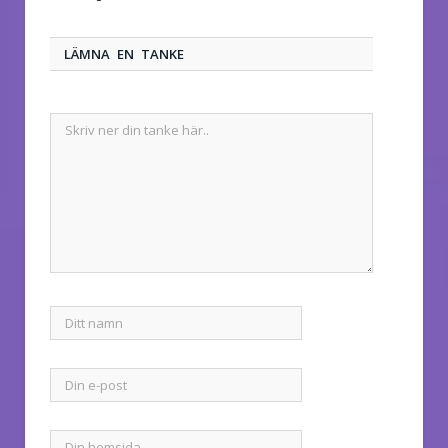
LÄMNA EN TANKE