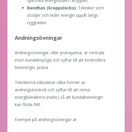
specifika energiflöden i kroppen.
Bandhas (kroppslocks):
Tekniker som
stödjer och leder energin uppåt längs
ryggraden.
Andningsövningar
Andningsövningar, eller pranayama, är centrala
inom kundaliniyoga och syftar till att kontrollera
livsenergin, prana.
Teknikerna inkluderar olika former av
andningskontroll och syftar till att rensa
energikanalerna (nadis) så att kundalinienergin
kan flöda fritt.
Exempel på andningsövningar är: