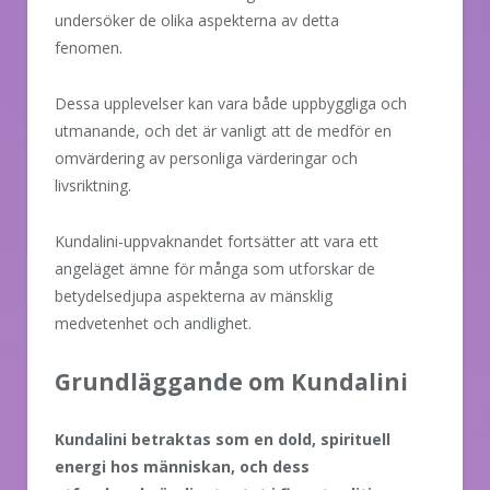
undersöker de olika aspekterna av detta
fenomen.
Dessa upplevelser kan vara både uppbyggliga och
utmanande, och det är vanligt att de medför en
omvärdering av personliga värderingar och
livsriktning.
Kundalini-uppvaknandet fortsätter att vara ett
angeläget ämne för många som utforskar de
betydelsedjupa aspekterna av mänsklig
medvetenhet och andlighet.
Grundläggande om Kundalini
Kundalini betraktas som en dold, spirituell
energi hos människan, och dess