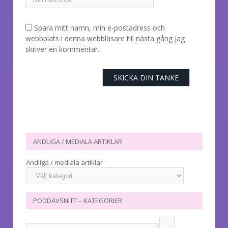
Spara mitt namn, min e-postadress och
webbplats i denna webbläsare till nästa gång jag
skriver en kommentar.
ANDLIGA / MEDIALA ARTIKLAR
Andliga / mediala artiklar
PODDAVSNITT – KATEGORIER