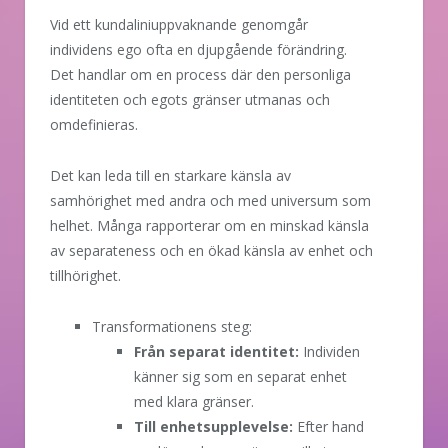
Vid ett kundaliniuppvaknande genomgår
individens ego ofta en djupgående förändring.
Det handlar om en process där den personliga
identiteten och egots gränser utmanas och
omdefinieras.
Det kan leda till en starkare känsla av
samhörighet med andra och med universum som
helhet. Många rapporterar om en minskad känsla
av separateness och en ökad känsla av enhet och
tillhörighet.
Transformationens steg:
Från separat identitet:
Individen
känner sig som en separat enhet
med klara gränser.
Till enhetsupplevelse:
Efter hand