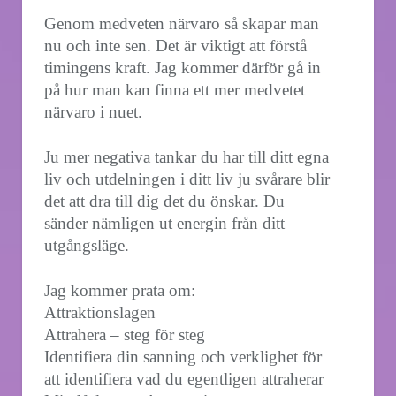
Genom medveten närvaro så skapar man
nu och inte sen. Det är viktigt att förstå
timingens kraft. Jag kommer därför gå in
på hur man kan finna ett mer medvetet
närvaro i nuet.
Ju mer negativa tankar du har till ditt egna
liv och utdelningen i ditt liv ju svårare blir
det att dra till dig det du önskar. Du
sänder nämligen ut energin från ditt
utgångsläge.
Jag kommer prata om:
Attraktionslagen
Attrahera – steg för steg
Identifiera din sanning och verklighet för
att identifiera vad du egentligen attraherar