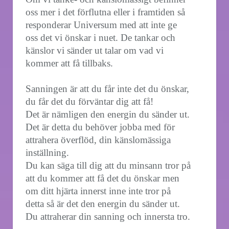
oss mer i det förflutna eller i framtiden så
responderar Universum med att inte ge
oss det vi önskar i nuet. De tankar och
känslor vi sänder ut talar om vad vi
kommer att få tillbaks.
Sanningen är att du får inte det du önskar,
du får det du förväntar dig att få!
Det är nämligen den energin du sänder ut.
Det är detta du behöver jobba med för
attrahera överflöd, din känslomässiga
inställning.
Du kan säga till dig att du minsann tror på
att du kommer att få det du önskar men
om ditt hjärta innerst inne inte tror på
detta så är det den energin du sänder ut.
Du attraherar din sanning och innersta tro.