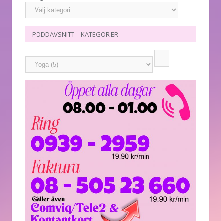
PODDAVSNITT – KATEGORIER