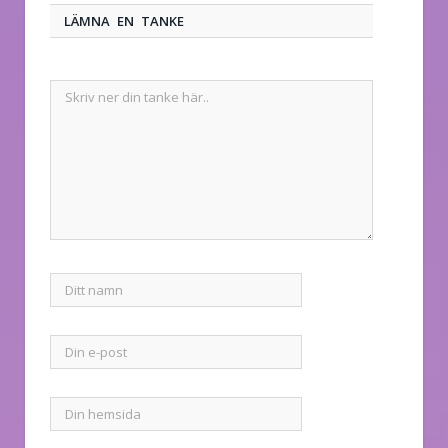
LÄMNA EN TANKE