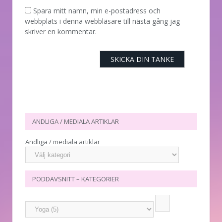
Spara mitt namn, min e-postadress och
webbplats i denna webbläsare till nästa gång jag
skriver en kommentar.
ANDLIGA / MEDIALA ARTIKLAR
Andliga / mediala artiklar
PODDAVSNITT – KATEGORIER