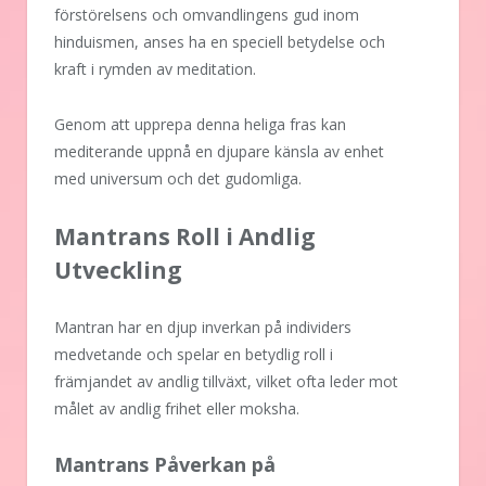
förstörelsens och omvandlingens gud inom
hinduismen, anses ha en speciell betydelse och
kraft i rymden av meditation.
Genom att upprepa denna heliga fras kan
mediterande uppnå en djupare känsla av enhet
med universum och det gudomliga.
Mantrans Roll i Andlig
Utveckling
Mantran har en djup inverkan på individers
medvetande och spelar en betydlig roll i
främjandet av andlig tillväxt, vilket ofta leder mot
målet av andlig frihet eller moksha.
Mantrans Påverkan på