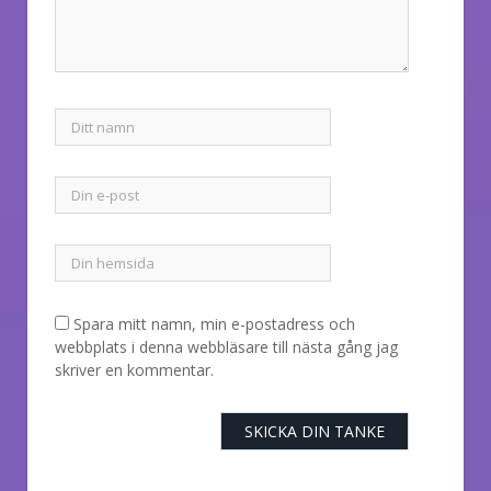
Spara mitt namn, min e-postadress och
webbplats i denna webbläsare till nästa gång jag
skriver en kommentar.