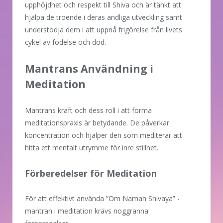
upphöjdhet och respekt till Shiva och är tänkt att
hjälpa de troende i deras andliga utveckling samt
understödja dem i att uppnå frigörelse från livets
cykel av födelse och död.
Mantrans Användning i
Meditation
Mantrans kraft och dess roll i att forma
meditationspraxis är betydande. De påverkar
koncentration och hjälper den som mediterar att
hitta ett mentalt utrymme för inre stillhet.
Förberedelser för Meditation
För att effektivt använda ”Om Namah Shivaya” -
mantran i meditation krävs noggranna