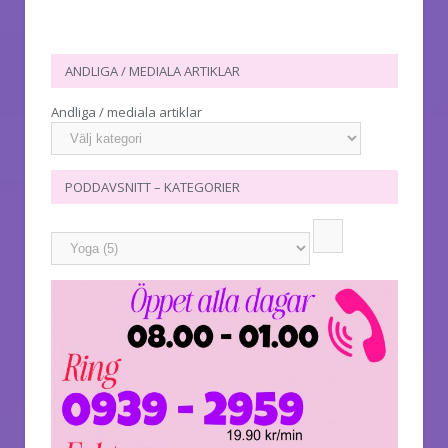
ANDLIGA / MEDIALA ARTIKLAR
Andliga / mediala artiklar
PODDAVSNITT – KATEGORIER