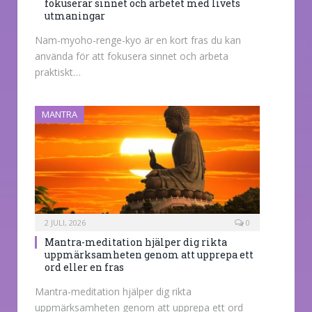
fokuserar sinnet och arbetet med livets
utmaningar
Nam-myoho-renge-kyo är en kort fras du kan
använda för att fokusera sinnet och arbeta
praktiskt…
MANTRA
2 JULI, 2026
0
Mantra-meditation hjälper dig rikta
uppmärksamheten genom att upprepa ett
ord eller en fras
Mantra-meditation hjälper dig rikta
uppmärksamheten genom att upprepa ett ord