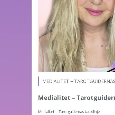
MEDIALITET – TAROTGUIDERNAS
Medialitet – Tarotguider
Medialitet – Tarotguidernas tarotlinje