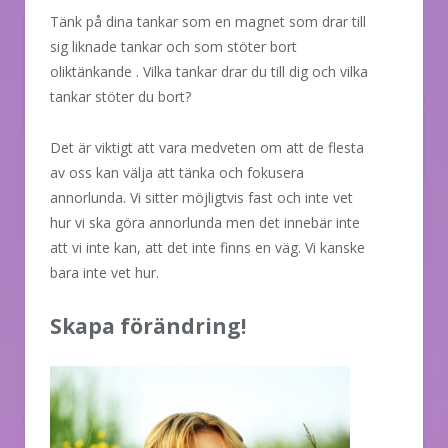
Tänk på dina tankar som en magnet som drar till
sig liknade tankar och som stöter bort
oliktänkande . Vilka tankar drar du till dig och vilka
tankar stöter du bort?
Det är viktigt att vara medveten om att de flesta
av oss kan välja att tänka och fokusera
annorlunda. Vi sitter möjligtvis fast och inte vet
hur vi ska göra annorlunda men det innebär inte
att vi inte kan, att det inte finns en väg. Vi kanske
bara inte vet hur.
Skapa förändring!