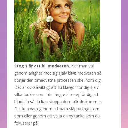
Steg 1 är att bli medveten.
När man väl
genom ärlighet mot sig själv blivit medveten så
börjar den omedvetna processen ske inom dig.
Det är också viktigt att du klargör för dig själv
vilka tankar som inte längre är okej för dig att
bjuda in så du kan stoppa dom när de kommer.
Det kan vara genom att bara släppa taget om
dom eller genom att välja en ny tanke som du
fokuserar på.