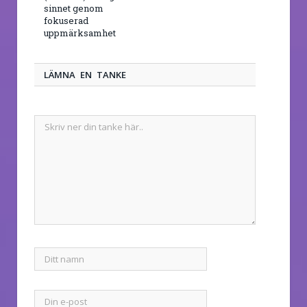
sinnet genom
fokuserad
uppmärksamhet
LÄMNA EN TANKE