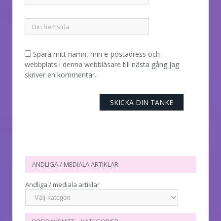
Spara mitt namn, min e-postadress och
webbplats i denna webbläsare till nästa gång jag
skriver en kommentar.
ANDLIGA / MEDIALA ARTIKLAR
Andliga / mediala artiklar