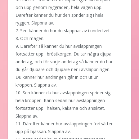
och upp genom ryggraden, hela vägen upp.
Därefter känner du hur den sprider sig i hela
ryggen. Slappna av.
7. Sen känner du hur du slappnar av i underlivet.
8. Och magen.
9. Därefter så känner du hur avslappningen
fortsätter upp i bröstkorgen. Du tar några djupa
andetag, och för varje andetag så känner du hur
du går djupare och djupare ner i avslappningen.
Du känner hur andningen går in och ut ur
kroppen. Slappna av.
10. Sen känner du hur avslappningen sprider sig i
hela kroppen. Känn sedan hur avslappningen
fortsätter upp i halsen, käkarna och ansiktet.
Slappna av.
11. Därefter känner hur avslappningen fortsätter
upp på hjässan. Slappna av.