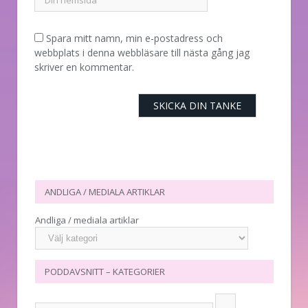
Spara mitt namn, min e-postadress och
webbplats i denna webbläsare till nästa gång jag
skriver en kommentar.
ANDLIGA / MEDIALA ARTIKLAR
Andliga / mediala artiklar
PODDAVSNITT – KATEGORIER