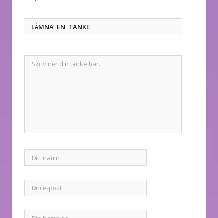
LÄMNA EN TANKE