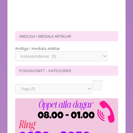
ANDLIGA / MEDIALA ARTIKLAR
Andliga / mediala artiklar
PODDAVSNITT – KATEGORIER