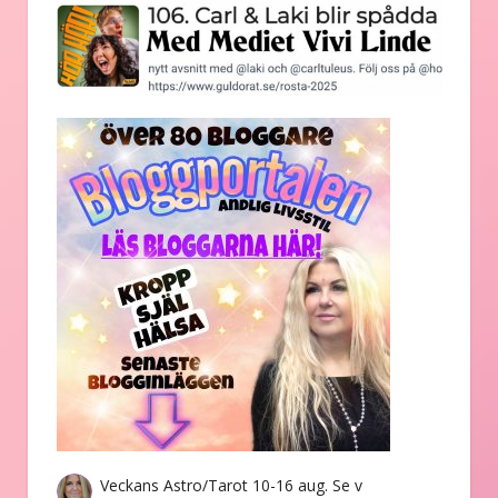
Veckans Astro/Tarot 10-16 aug. Se v