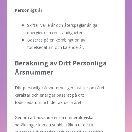
Personligt år:
Skiftar varje år och återspeglar årliga
energier och omständigheter.
Baseras på en kombination av
födelsedatum och kalenderår.
Beräkning av Ditt Personliga
Årsnummer
Ditt personliga årsnummer ger insikter om årets
karaktär och energier baserat på ditt
födelsedatum och det aktuella året.
Genom att använda enkla numerologiska
beräkningar kan du snabbt räkna ut detta