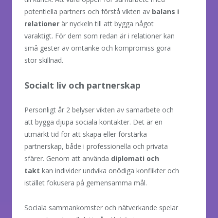
potentiella partners och förstå vikten av
balans i
relationer
är nyckeln till att bygga något
varaktigt. För dem som redan är i relationer kan
små gester av omtanke och kompromiss göra
stor skillnad.
Socialt liv och partnerskap
Personligt år 2 belyser vikten av samarbete och
att bygga djupa sociala kontakter. Det är en
utmärkt tid för att skapa eller förstärka
partnerskap, både i professionella och privata
sfärer. Genom att använda
diplomati och
takt
kan individer undvika onödiga konflikter och
istället fokusera på gemensamma mål.
Sociala sammankomster och nätverkande spelar