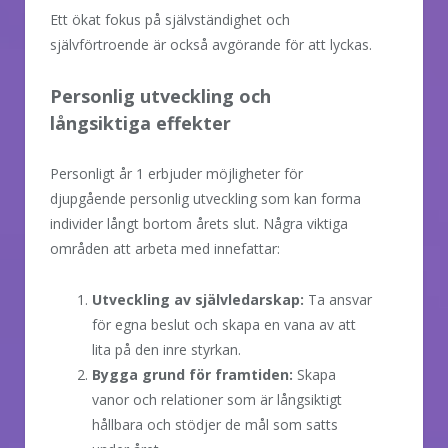
Ett ökat fokus på självständighet och
självförtroende är också avgörande för att lyckas.
Personlig utveckling och
långsiktiga effekter
Personligt år 1 erbjuder möjligheter för
djupgående personlig utveckling som kan forma
individer långt bortom årets slut. Några viktiga
områden att arbeta med innefattar:
Utveckling av självledarskap:
Ta ansvar
för egna beslut och skapa en vana av att
lita på den inre styrkan.
Bygga grund för framtiden:
Skapa
vanor och relationer som är långsiktigt
hållbara och stödjer de mål som satts