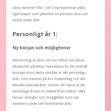
Varje nummer från 1 till 3 representerar unika
egenskaper som påverkar en persons resa och
beslut under året.
Personligt år 1:
Ny början och möjligheter
Numerologi är läran om hur siffror och deras
vibrationer påverkar människors liv. Ett centralt
koncept inom detta område är det personliga
året, som baseras på ens födelsedag och det
aktuella kalenderåret. Genom att räkna ut sitt
personliga år kan en individ få en inblick i vilka
teman, energier och möjligheter som kan
dominera under det kommande året.