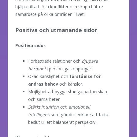
hjälpa till att lösa konflikter och skapa bättre
samarbete på olika områden i livet.
Positiva och utmanande sidor
Positiva sidor:
Förbättrade relationer och
djupare
harmoni
i personliga kopplingar.
Ökad känslighet och
förståelse för
andras behov
och känslor.
Möjlighet att bygga stadiga partnerskap
och samarbeten.
Stärkt intuition och emotionell
intelligens
som gör det enklare att fatta
beslut ur ett balanserat perspektiv.