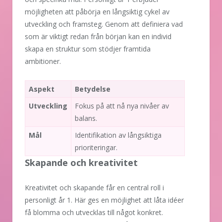
möjligheten att påbörja en långsiktig cykel av
utveckling och framsteg. Genom att definiera vad
som är viktigt redan från början kan en individ
skapa en struktur som stödjer framtida
ambitioner.
Aspekt
Betydelse
Utveckling
Fokus på att nå nya nivåer av
balans.
Mål
Identifikation av långsiktiga
prioriteringar.
Skapande och kreativitet
Kreativitet och skapande får en central roll i
personligt år 1. Här ges en möjlighet att låta idéer
få blomma och utvecklas till något konkret.