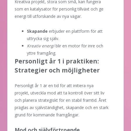
Kreativa projekt, stora som små, kan fungera
som en katalysator för personlig tillväxt och ge
energi till utforskande av nya vägar.
Skapande
erbjuder en plattform för att
uttrycka sig själv.
Kreativ energi
blir en motor för inre och
yttre framgång.
Personligt år 1 i praktiken:
Strategier och möjligheter
Personligt år 1 är en tid för att initiera nya
projekt, utveckla mod att ta kontroll över sitt liv
och planera strategiskt för en stabil framtid. Året
präglas av självständighet, skapande och en stark
grund för kommande framgångar.
Mod och självförtroende