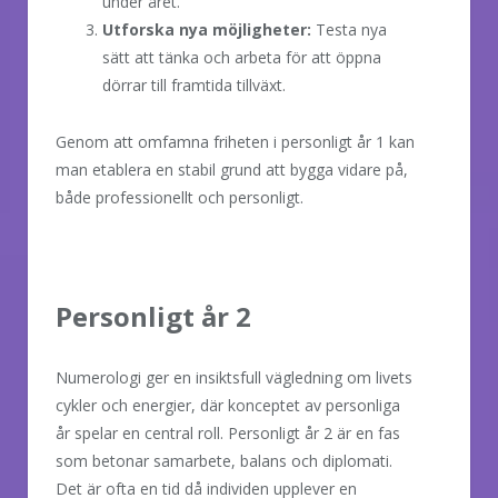
under året.
Utforska nya möjligheter:
Testa nya
sätt att tänka och arbeta för att öppna
dörrar till framtida tillväxt.
Genom att omfamna friheten i personligt år 1 kan
man etablera en stabil grund att bygga vidare på,
både professionellt och personligt.
Personligt år 2
Numerologi ger en insiktsfull vägledning om livets
cykler och energier, där konceptet av personliga
år spelar en central roll. Personligt år 2 är en fas
som betonar samarbete, balans och diplomati.
Det är ofta en tid då individen upplever en