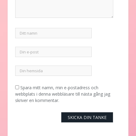
Spara mitt namn, min e-postadress och
webbplats i denna webbläsare till nästa gång jag
skriver en kommentar.