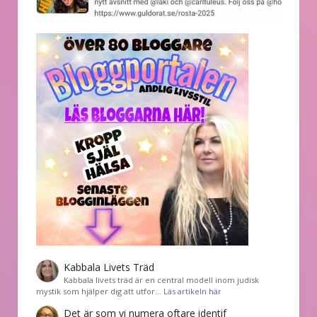
Kabbala Livets Träd
Kabbala livets träd är en central modell inom judisk
mystik som hjälper dig att utfor…
Läs artikeln här
Det är som vi numera oftare identif