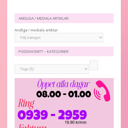
ANDLIGA / MEDIALA ARTIKLAR
Andliga / mediala artiklar
PODDAVSNITT – KATEGORIER