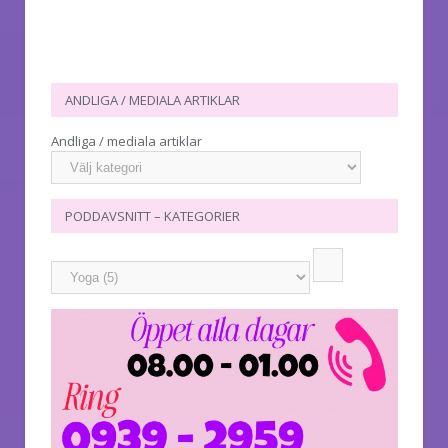
ANDLIGA / MEDIALA ARTIKLAR
Andliga / mediala artiklar
PODDAVSNITT – KATEGORIER