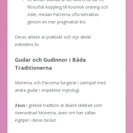
filosofisk koppling till kosmisk ordning och
ödet, medan Parcerna ofta betraktas
genom en mer pragmatisk lins.
Deras arbete är praktiskt och styr direkt
individens liv.
Gudar och Gudinnor i Båda
Traditionerna
Moirerna och Parcerna fungerar i samspel med
andra gudar i respektive mytologi.
Zeus
i grekisk tradition är ibland skildrad som
överordnad Moirerna, även om han sällan
ingriper i deras beslut.