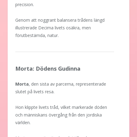
precision.
Genom att noggrant balansera trådens längd
illustrerade Decima livets osäkra, men
förutbestämda, natur.
Morta: Dödens Gudinna
Morta
, den sista av parcerna, representerade
slutet på livets resa.
Hon klippte livets tråd, vilket markerade döden
och människans övergång från den jordiska
världen.