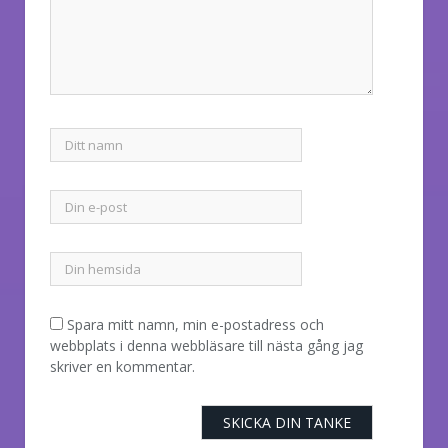
Spara mitt namn, min e-postadress och
webbplats i denna webbläsare till nästa gång jag
skriver en kommentar.