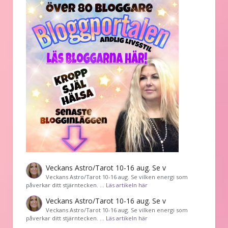
Veckans Astro/Tarot 10-16 aug. Se v
Veckans Astro/Tarot 10-16 aug. Se vilken energi som
påverkar ditt stjärntecken. …
Läs artikeln här
Veckans Astro/Tarot 10-16 aug. Se v
Veckans Astro/Tarot 10-16 aug. Se vilken energi som
påverkar ditt stjärntecken. …
Läs artikeln här