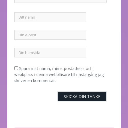
Spara mitt namn, min e-postadress och
webbplats i denna webbläsare till nästa gång jag
skriver en kommentar.