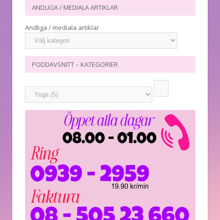
ANDLIGA / MEDIALA ARTIKLAR
Andliga / mediala artiklar
PODDAVSNITT – KATEGORIER