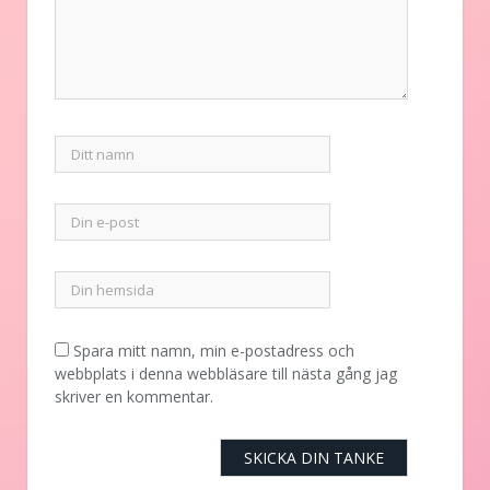
Spara mitt namn, min e-postadress och
webbplats i denna webbläsare till nästa gång jag
skriver en kommentar.