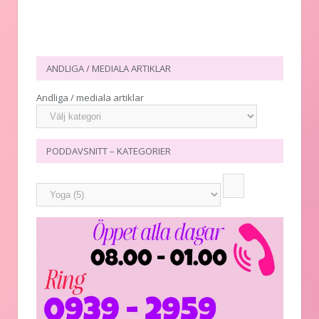
ANDLIGA / MEDIALA ARTIKLAR
Andliga / mediala artiklar
PODDAVSNITT – KATEGORIER