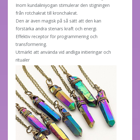
Inom kundaliniyogan stimulerar den stigningen
från rotchakrat till kronchakrat.
Den är även magisk på så sätt att den kan
förstärka andra stenars kraft och energi.
Effektiv receptor för programmering och
transformering.
Utmärkt att använda vid andliga initieringar och
ritualer