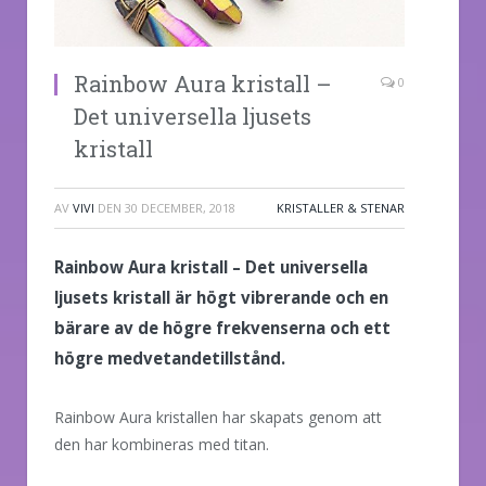
Rainbow Aura kristall –
0
Det universella ljusets
kristall
AV
VIVI
DEN
30 DECEMBER, 2018
KRISTALLER & STENAR
Rainbow Aura kristall – Det universella
ljusets kristall är högt vibrerande och en
bärare av de högre frekvenserna och ett
högre medvetandetillstånd.
Rainbow Aura kristallen har skapats genom att
den har kombineras med titan.