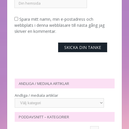
Spara mitt namn, min e-postadress och
webbplats i denna webbläsare till nästa gång jag
skriver en kommentar.
ANDLIGA / MEDIALA ARTIKLAR
Andliga / mediala artiklar
PODDAVSNITT – KATEGORIER