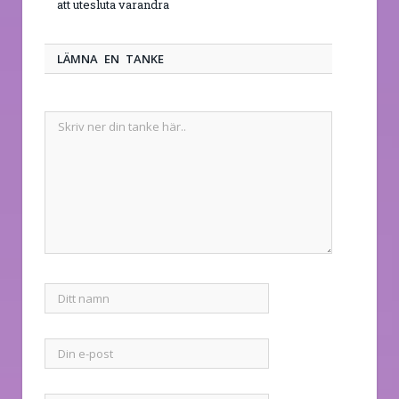
att utesluta varandra
LÄMNA EN TANKE